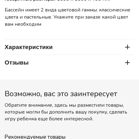
Бассейн имеет 2 вида цветовой гаммы: классические
цвета и пастельные. Укажите при заказе какой цвет
вам необходим
Характеристики
Отзывы
Возможно, вас это заинтересует
Обратите внимание, здесь мы разместили товары,
которые могли бы дополнить вашу покупку, сделать
игру ребенка еще более интересной.
Рекомендуемые товары