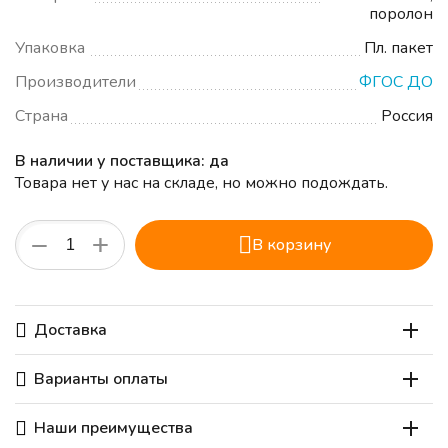
поролон
Упаковка
Пл. пакет
Производители
ФГОС ДО
Страна
Россия
В наличии у поставщика: да
Товара нет у нас на складе, но можно подождать.
+
−
В корзину
Доставка
Варианты оплаты
Наши преимущества