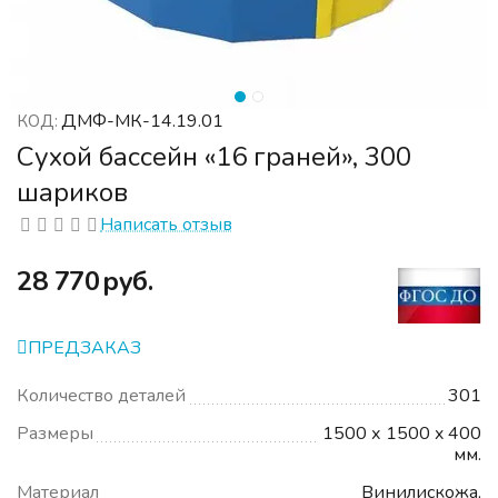
ДМФ-МК-14.19.01
КОД:
Сухой бассейн «16 граней», 300
шариков
Написать отзыв
‍28 770‍
руб.
ПРЕДЗАКАЗ
Количество деталей
301
Размеры
1500 х 1500 x 400
мм.
Материал
Винилискожа,