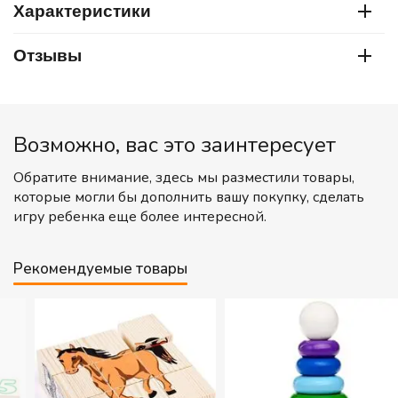
Характеристики
Отзывы
Возможно, вас это заинтересует
Обратите внимание, здесь мы разместили товары,
которые могли бы дополнить вашу покупку, сделать
игру ребенка еще более интересной.
Рекомендуемые товары