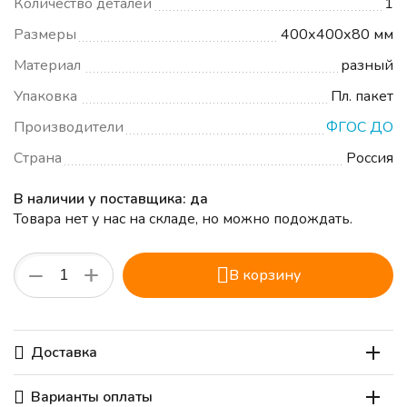
Количество деталей
1
Размеры
400х400х80 мм
Материал
разный
Упаковка
Пл. пакет
Производители
ФГОС ДО
Страна
Россия
В наличии у поставщика: да
Товара нет у нас на складе, но можно подождать.
+
−
В корзину
Доставка
Варианты оплаты