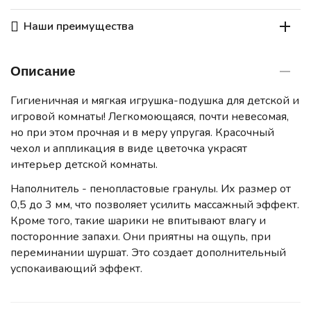
Наши преимущества
Описание
Гигиеничная и мягкая игрушка-подушка для детской и
игровой комнаты! Легкомоющаяся, почти невесомая,
но при этом прочная и в меру упругая. Красочный
чехол и аппликация в виде цветочка украсят
интерьер детской комнаты.
Наполнитель - пенопластовые гранулы. Их размер от
0,5 до 3 мм, что позволяет усилить массажный эффект.
Кроме того, такие шарики не впитывают влагу и
посторонние запахи. Они приятны на ощупь, при
переминании шуршат. Это создает дополнительный
успокаивающий эффект.