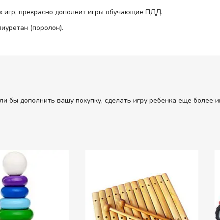
х игр, прекрасно дополнит игры обучающие ПДД.
иуретан (поролон).
ли бы дополнить вашу покупку, сделать игру ребенка еще более и