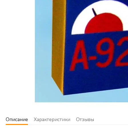
Описание
Характеристики
Отзывы