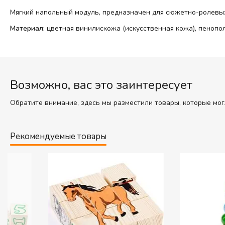
Мягкий напольный модуль, предназначен для сюжетно-ролевы
Материал:
цветная винилискожа (искусственная кожа), пенопол
Возможно, вас это заинтересует
Обратите внимание, здесь мы разместили товары, которые мог
Рекомендуемые товары