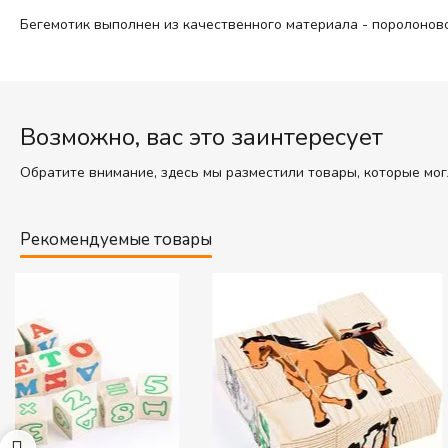
Бегемотик выполнен из качественного материала - поролонов
Возможно, вас это заинтересует
Обратите внимание, здесь мы разместили товары, которые мог
Рекомендуемые товары