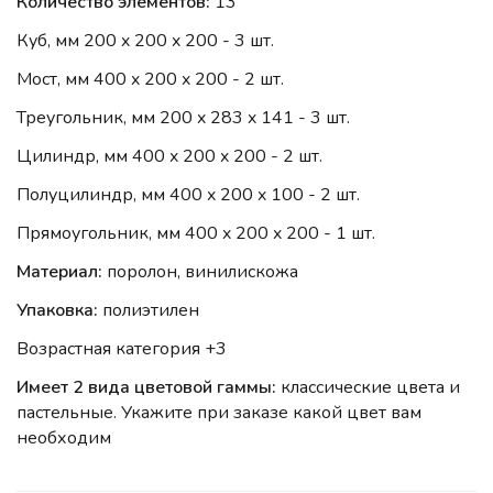
Количество элементов:
13
Куб, мм 200 x 200 x 200 - 3 шт.
Мост, мм 400 x 200 x 200 - 2 шт.
Треугольник, мм 200 x 283 x 141 - 3 шт.
Цилиндр, мм 400 x 200 x 200 - 2 шт.
Полуцилиндр, мм 400 x 200 x 100 - 2 шт.
Прямоугольник, мм 400 x 200 x 200 - 1 шт.
Материал:
поролон, винилискожа
Упаковка:
полиэтилен
Возрастная категория +3
Имеет 2 вида цветовой гаммы:
классические цвета и
пастельные. Укажите при заказе какой цвет вам
необходим