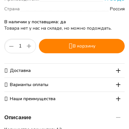
Страна
Россия
В наличии у поставщика: да
Товара нет у нас на складе, но можно подождать.
+
−
В корзину
Доставка
Варианты оплаты
Наши преимущества
Описание