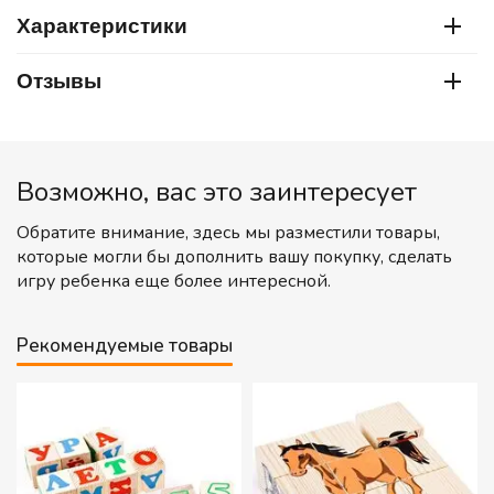
Характеристики
Отзывы
Возможно, вас это заинтересует
Обратите внимание, здесь мы разместили товары,
которые могли бы дополнить вашу покупку, сделать
игру ребенка еще более интересной.
Рекомендуемые товары