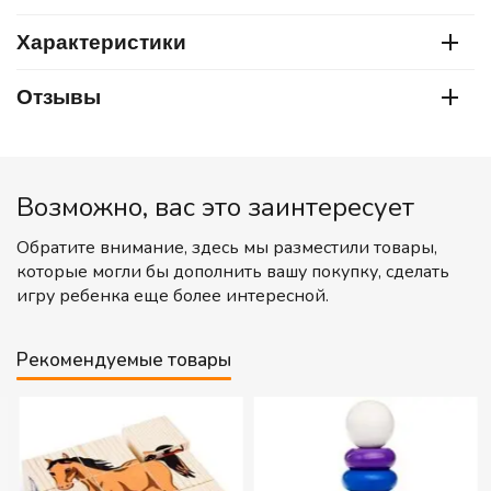
Характеристики
Отзывы
Возможно, вас это заинтересует
Обратите внимание, здесь мы разместили товары,
которые могли бы дополнить вашу покупку, сделать
игру ребенка еще более интересной.
Рекомендуемые товары