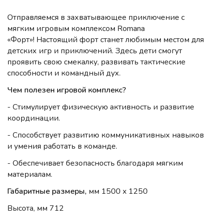
Отправляемся в захватывающее приключение с
мягким игровым комплексом Romana
«Форт»!
Настоящий форт станет любимым местом для
детских игр и приключений. Здесь дети смогут
проявить свою смекалку, развивать тактические
способности и командный дух.
Чем полезен игровой комплекс?
- Стимулирует физическую активность и развитие
координации.
- Способствует развитию коммуникативных навыков
и умения работать в команде.
- Обеспечивает безопасность благодаря мягким
материалам.
Габаритные размеры,
мм 1500 x 1250
Высота, мм 712