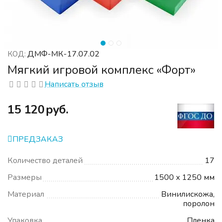
ДМФ-МК-17.07.02
КОД:
Мягкий игровой комплекс «Форт»
Написать отзыв
‍15 120‍
руб.
ПРЕДЗАКАЗ
Количество деталей
17
Размеры
1500 x 1250 мм
Материал
Винилискожа,
поролон
Упаковка
Пленка