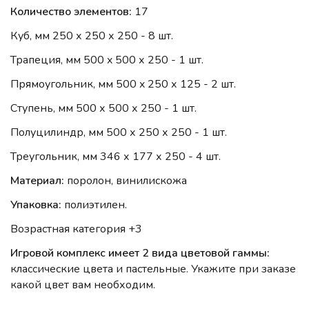
Количество элементов:
17
Куб, мм 250 х 250 х 250 - 8 шт.
Трапеция, мм 500 x 500 х 250 - 1 шт.
Прямоугольник, мм 500 x 250 х 125 - 2 шт.
Ступень, мм 500 х 500 х 250 - 1 шт.
Полуцилиндр, мм 500 х 250 х 250 - 1 шт.
Треугольник, мм 346 х 177 х 250 - 4 шт.
Материал:
поролон, винилискожа
Упаковка:
полиэтилен.
Возрастная категория +3
И
гровой комплекс и
меет 2 вида цветовой гаммы:
классические цвета и пастельные. Укажите при заказе
какой цвет вам необходим.