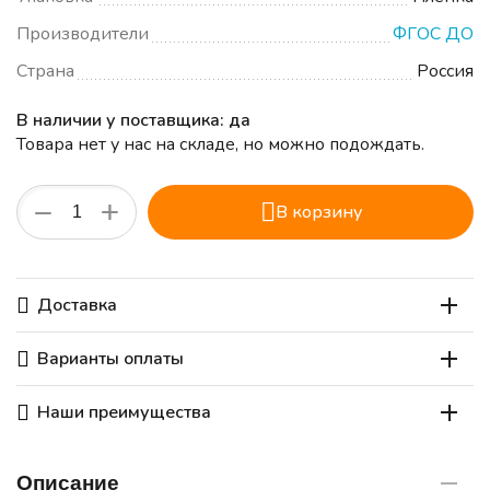
Производители
ФГОС ДО
Страна
Россия
В наличии у поставщика: да
Товара нет у нас на складе, но можно подождать.
+
−
В корзину
Доставка
Варианты оплаты
Наши преимущества
Описание