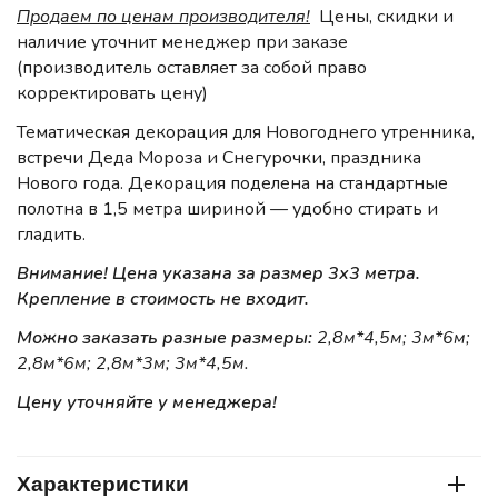
Продаем по ценам производителя!
Цены, скидки и
наличие уточнит менеджер при заказе
(производитель оставляет за собой право
корректировать цену)
Тематическая декорация для Новогоднего утренника,
встречи Деда Мороза и Снегурочки, праздника
Нового года. Декорация поделена на стандартные
полотна в 1,5 метра шириной — удобно стирать и
гладить.
Внимание! Цена указана за размер 3х3 метра.
Крепление в стоимость не входит.
Можно заказать разные размеры:
2,8м*4,5м; 3м*6м;
2,8м*6м; 2,8м*3м; 3м*4,5м.
Цену уточняйте у менеджера!
Характеристики