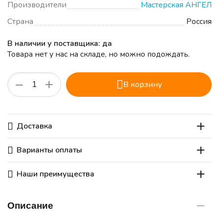
Производители
Мастерская АНГЕЛ
Страна
Россия
В наличии у поставщика: да
Товара нет у нас на складе, но можно подождать.
+
−
В корзину
Доставка
Варианты оплаты
Наши преимущества
Описание