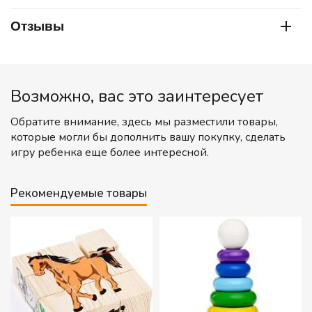
Отзывы
Возможно, вас это заинтересует
Обратите внимание, здесь мы разместили товары,
которые могли бы дополнить вашу покупку, сделать
игру ребенка еще более интересной.
Рекомендуемые товары