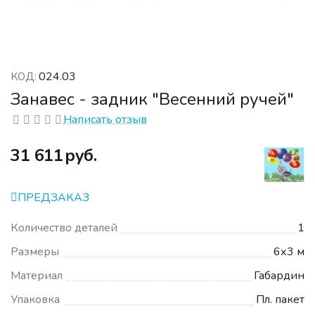
024.03
КОД:
Занавес - задник "Весенний ручей"
Написать отзыв
‍31 611‍
руб.
ПРЕДЗАКАЗ
Количество деталей
1
Размеры
6х3 м
Материал
Габардин
Упаковка
Пл. пакет