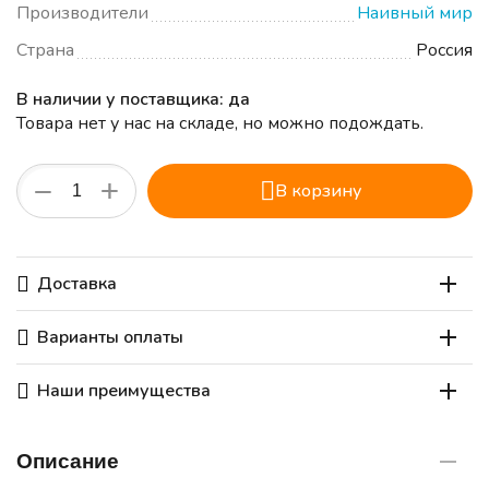
Производители
Наивный мир
Страна
Россия
В наличии у поставщика: да
Товара нет у нас на складе, но можно подождать.
+
−
В корзину
Доставка
Варианты оплаты
Наши преимущества
Описание