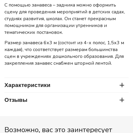
С помощью занавеса – задника можно оформить
сцену для проведения мероприятий в детских садах,
студиях развития, школах. Он станет прекрасным
помощником для организации утренников и
тематических постановок.
Размер занавеса 6х3 м (состоит из 4-х полос, 1,5х3 м
каждая), что соответствует размерам большинства
сцен в учреждениях дошкольного образования. Для
закрепления занавес снабжен шторной лентой.
Характеристики
Отзывы
Возможно, вас это заинтересует