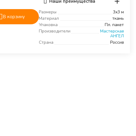
Наши преимущества
Размеры
3х3 м
В корзину
Материал
ткань
Упаковка
Пл. пакет
Производители
Мастерская
АНГЕЛ
Страна
Россия