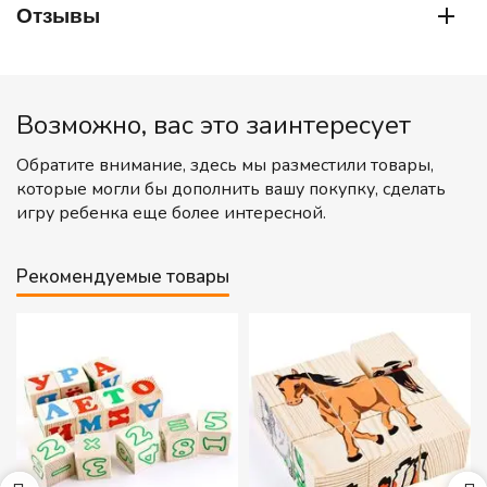
Отзывы
Возможно, вас это заинтересует
Обратите внимание, здесь мы разместили товары,
которые могли бы дополнить вашу покупку, сделать
игру ребенка еще более интересной.
Рекомендуемые товары