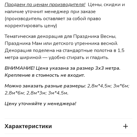
Продаем по ценам производителя!
Цены, скидки и
наличие уточнит менеджер при заказе
(производитель оставляет за собой право
корректировать цену)
Тематическая декорация для Праздника Весны,
Праздника Мам или детского утренника весной.
Декорация поделена на стандартные полотна в 1,5
метра шириной — удобно стирать и гладить.
ВНИМАНИЕ! Цена указана за размер 3х3 метра.
Крепление в стоимость не входит.
Можно заказать разные размеры:
2,8м*4,5м; 3м*6м;
2,8м*6м; 2,8м*3м; 3м*4,5м
.
Цену уточняйте у менеджера!
Характеристики