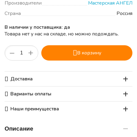
Производители
Мастерская АНГЕЛ
Страна
Россия
В наличии у поставщика: да
Товара нет у нас на складе, но можно подождать.
+
−
В корзину
Доставка
Варианты оплаты
Наши преимущества
Описание