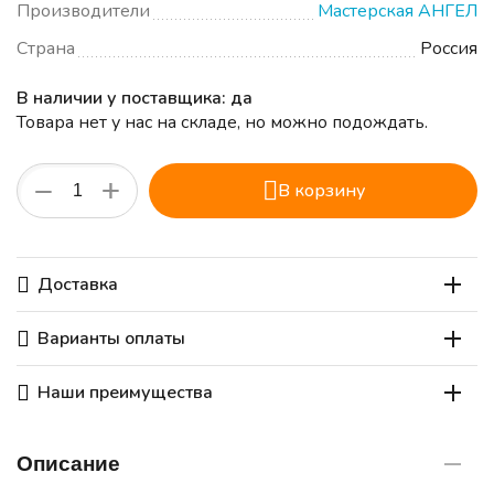
Производители
Мастерская АНГЕЛ
Страна
Россия
В наличии у поставщика: да
Товара нет у нас на складе, но можно подождать.
+
−
В корзину
Доставка
Варианты оплаты
Наши преимущества
Описание