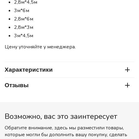
2,8м*4,5м
3м*6м
2,8м*6м
2,8м*3м
3м*4,5м
Цену уточняйте у менеджера.
Характеристики
Отзывы
Возможно, вас это заинтересует
Обратите внимание, здесь мы разместили товары,
которые могли бы дополнить вашу покупку, сделать