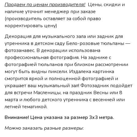
Продаем по ценам производителя!
Цены, скидки и
наличие уточнит менеджер при заказе
(производитель оставляет за собой право
корректировать цену)
Декорация для музыкального зала или задник для
утренника в детском саду Бело-розовые тюльпаны —
фотозанавес. В декорации использована
профессиональная фотография. На заднике с
фотографией тюльпанов при близком рассмотрении
могут быть видны пиксели. Издалека картинка
смотрится яркой и полноценной фотографией и
украшает ваш музыкальный зал! Фотозадник подойдет
для встречи Масленицы, на праздник Весны или 8
марта и любого детского утренника с весенней или
летней тематикой.
Внимание! Цена указана за размер 3х3 метра.
Можно заказать разные размеры
: