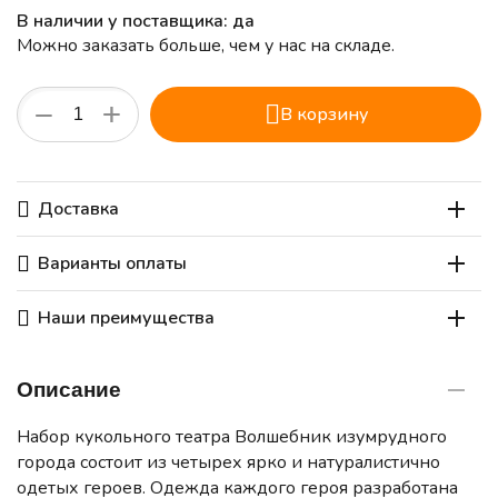
В наличии у поставщика: да
Можно заказать больше, чем у нас на складе.
+
−
В корзину
Доставка
Варианты оплаты
Наши преимущества
Описание
Набор кукольного театра Волшебник изумрудного
города состоит из четырех ярко и натуралистично
одетых героев. Одежда каждого героя разработана