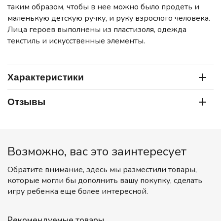
таким образом, чтобы в нее можно было продеть и
маленькую детскую ручку, и руку взрослого человека.
Лица героев выполнены из пластизоля, одежда
текстиль и искусственные элементы.
Характеристики
Отзывы
Возможно, вас это заинтересует
Обратите внимание, здесь мы разместили товары,
которые могли бы дополнить вашу покупку, сделать
игру ребенка еще более интересной.
Рекомендуемые товары