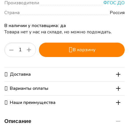
Производители
ФГОС ДО
Страна
Россия
В наличии у поставщика: да
Товара нет у нас на складе, но можно подождать.
+
−
В корзину
Доставка
Варианты оплаты
Наши преимущества
Описание