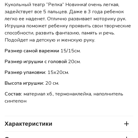
Кукольный театр “Репка” Новинка! очень легкая,
задействует все 5 пальцев. Даже в 3 года ребенок
легко ее наденет. Отлично развивает моторику рук.
Игрушка поможет ребенку проявить свои творческие
способности, развить фантазию, память и речь.
Подойдет на детскую и женскую руку.
Размер самой варежки
15/15см.
Размер игрушки с головой
20см.
Размер упаковки:
15х20см.
Высота игрушки:
20 см.
Состав:
материал хб., термонаклейка, наполнитель
синтепон
Характеристики