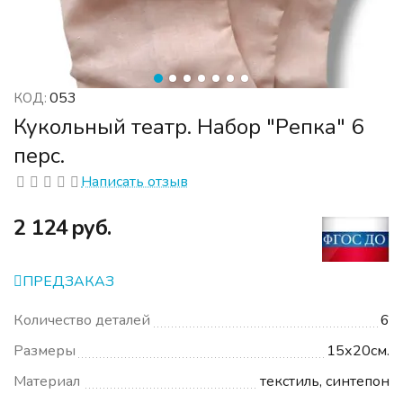
053
КОД:
Кукольный театр. Набор "Репка" 6
перс.
Написать отзыв
‍2 124‍
руб.
ПРЕДЗАКАЗ
Количество деталей
6
Размеры
15х20см.
Материал
текстиль, синтепон