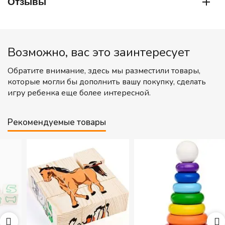
Отзывы
Возможно, вас это заинтересует
Обратите внимание, здесь мы разместили товары,
которые могли бы дополнить вашу покупку, сделать
игру ребенка еще более интересной.
Рекомендуемые товары