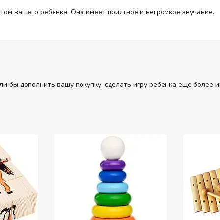
ом вашего ребенка. Она имеет приятное и негромкое звучание.
ли бы дополнить вашу покупку, сделать игру ребенка еще более и