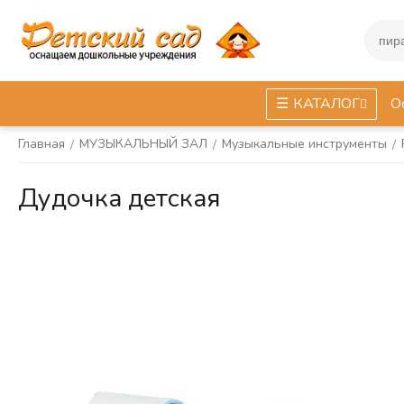
КАТАЛОГ
О
Главная
МУЗЫКАЛЬНЫЙ ЗАЛ
Музыкальные инструменты
/
/
/
Дудочка детская