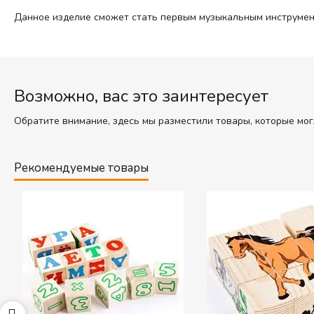
Данное изделие сможет стать первым музыкальным инструмент
Возможно, вас это заинтересует
Обратите внимание, здесь мы разместили товары, которые мог
Рекомендуемые товары