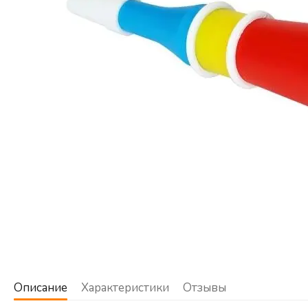
Описание
Характеристики
Отзывы