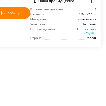
Наши преимущества
Количество деталей
1
В корзину
Размеры
19х6х27 см
Материал
пластмасса
Упаковка
Пл. пакет
Производители
Поставщики
игрушек
Страна
Россия