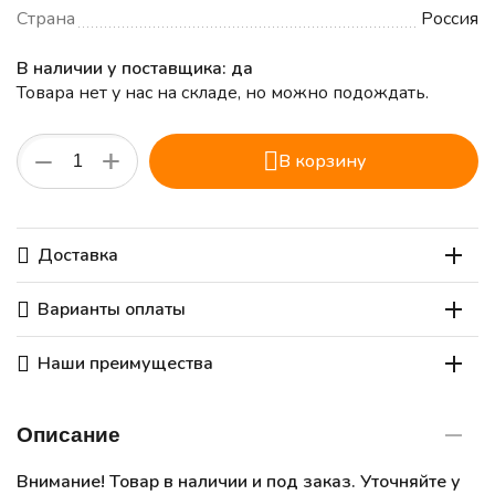
Страна
Россия
В наличии у поставщика: да
Товара нет у нас на складе, но можно подождать.
+
−
В корзину
Доставка
Варианты оплаты
Наши преимущества
Описание
Внимание! Товар в наличии и под заказ. Уточняйте у