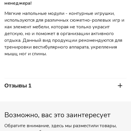
менеджера!
Мягкие напольные модули - контурные игрушки,
используются для различных сюжетно-ролевых игр и
как элемент мебели, которая не только украсит
детскую, но и поможет в организации активного
отдыха. Данный вид продукции рекомендуются для
тренировки вестибулярного аппарата, укрепления
мышц ног и спины.
Отзывы 1
Возможно, вас это заинтересует
Обратите внимание, здесь мы разместили товары,