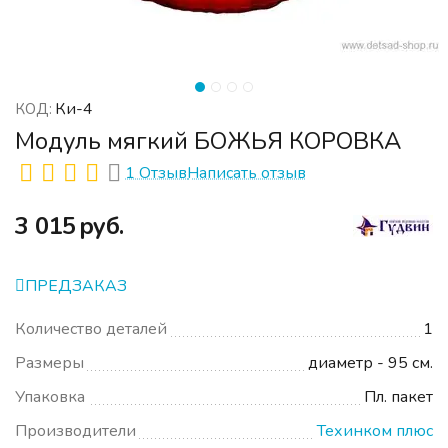
Ки-4
КОД:
Модуль мягкий БОЖЬЯ КОРОВКА
1 Отзыв
Написать отзыв
‍3 015‍
руб.
ПРЕДЗАКАЗ
Количество деталей
1
Размеры
диаметр - 95 см.
Упаковка
Пл. пакет
Производители
Техинком плюс