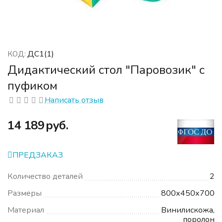
ДС1(1)
КОД:
Дидактический стол "Паровозик" с
пуфиком
Написать отзыв
‍14 189‍
руб.
ПРЕДЗАКАЗ
Количество деталей
2
Размеры
800х450х700
Материал
Винилискожа,
поролон