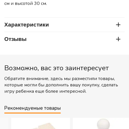
см и высотой 30 см.
Характеристики
Отзывы
Возможно, вас это заинтересует
Обратите внимание, здесь мы разместили товары,
которые могли бы дополнить вашу покупку, сделать
игру ребенка еще более интересной.
Рекомендуемые товары