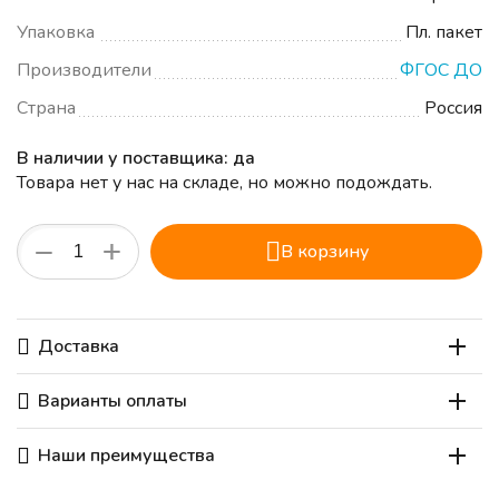
Упаковка
Пл. пакет
Производители
ФГОС ДО
Страна
Россия
В наличии у поставщика: да
Товара нет у нас на складе, но можно подождать.
+
−
В корзину
Доставка
Варианты оплаты
Наши преимущества