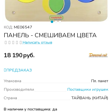
ME06547
КОД:
ПАНЕЛЬ - СМЕШИВАЕМ ЦВЕТА
Написать отзыв
‍18 190‍
руб.
ПРЕДЗАКАЗ
Упаковка
Пл. пакет
Производители
Поставщики игрушек
Страна
ТАЙВАНЬ (КИТАЙ)
В наличии у поставщика: да