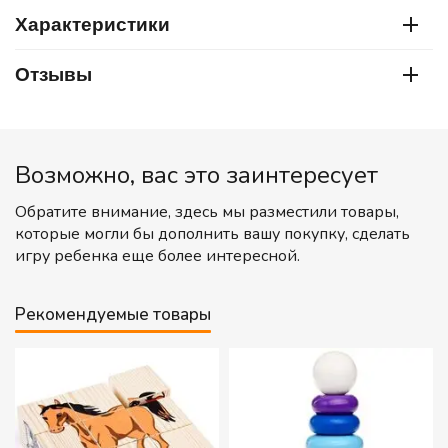
Характеристики
Отзывы
Возможно, вас это заинтересует
Обратите внимание, здесь мы разместили товары,
которые могли бы дополнить вашу покупку, сделать
игру ребенка еще более интересной.
Рекомендуемые товары