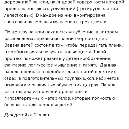
деревянной панели, на лицевой поверхности которой
представлены шесть углублений (три круглых и три
лепестковых). В каждое из них вмонтирована
специальная зеркальная пленка в трех цветах.
По центру панели находится углубление, в котором
расположена зеркальная пленка черного цвета.
Задача детей состоит в том, чтобы передвигать пленки
в комбинациях и получать новые цвета. Такой
процесс поможет развить у детей воображение,
фантазию, логическое мышление и память. Данная
панель прекрасно подойдет для занятий в детских
садах, в подготовительных группах школ, кабинетов
психолога и различных обучающих цетрах. Панель
изготовлена из прочной древесины и
гипоаллергенных материалов, которые полностью
безопасны для здоровья детей.
Для детей
от 2-х лет