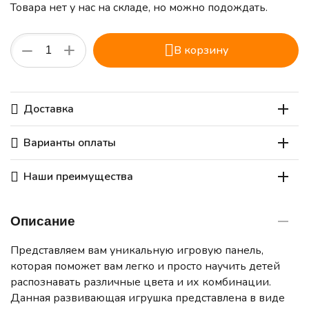
Товара нет у нас на складе, но можно подождать.
+
−
В корзину
Доставка
Варианты оплаты
Наши преимущества
Описание
Представляем вам уникальную игровую панель,
которая поможет вам легко и просто научить детей
распознавать различные цвета и их комбинации.
Данная развивающая игрушка представлена в виде