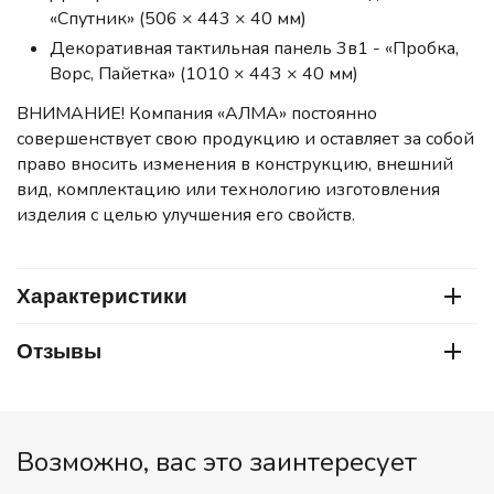
«Спутник» (506 × 443 × 40 мм)
Декоративная тактильная панель 3в1 - «Пробка,
Ворс, Пайетка» (1010 × 443 × 40 мм)
ВНИМАНИЕ! Компания «АЛМА» постоянно
совершенствует свою продукцию и оставляет за собой
право вносить изменения в конструкцию, внешний
вид, комплектацию или технологию изготовления
изделия с целью улучшения его свойств.
Характеристики
Отзывы
Возможно, вас это заинтересует