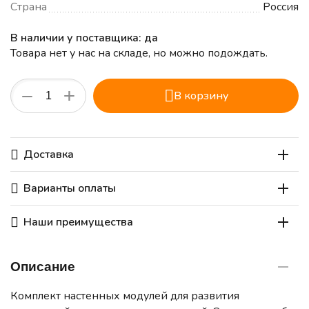
Страна
Россия
В наличии у поставщика: да
Товара нет у нас на складе, но можно подождать.
+
−
В корзину
Доставка
Варианты оплаты
Наши преимущества
Описание
Комплект настенных модулей для развития