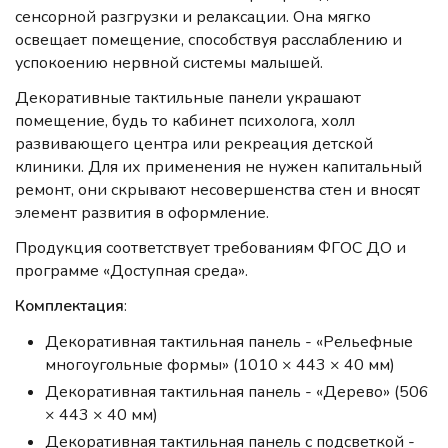
сенсорной разгрузки и релаксации. Она мягко
освещает помещение, способствуя расслаблению и
успокоению нервной системы малышей.
Декоративные тактильные панели украшают
помещение, будь то кабинет психолога, холл
развивающего центра или рекреация детской
клиники. Для их применения не нужен капитальный
ремонт, они скрывают несовершенства стен и вносят
элемент развития в оформление.
Продукция соответствует требованиям ФГОС ДО и
программе «Доступная среда».
Комплектация
:
Декоративная тактильная панель - «Рельефные
многоугольные формы» (1010 × 443 × 40 мм)
Декоративная тактильная панель - «Дерево» (506
× 443 × 40 мм)
Декоративная тактильная панель с подсветкой -