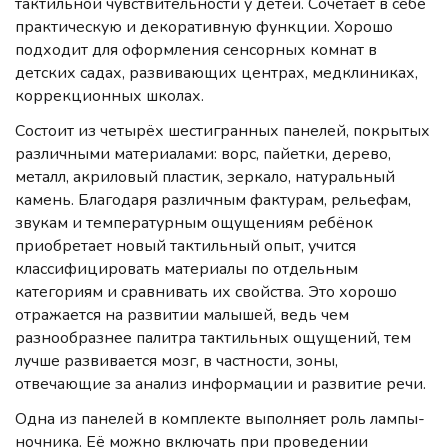
тактильной чувствительности у детей. Сочетает в себе
практическую и декоративную функции. Хорошо
подходит для оформления сенсорных комнат в
детских садах, развивающих центрах, медклиниках,
коррекционных школах.
Состоит из четырёх шестигранных панелей, покрытых
различными материалами: ворс, пайетки, дерево,
металл, акриловый пластик, зеркало, натуральный
камень. Благодаря различным фактурам, рельефам,
звукам и температурным ощущениям ребёнок
приобретает новый тактильный опыт, учится
классифицировать материалы по отдельным
категориям и сравнивать их свойства. Это хорошо
отражается на развитии малышей, ведь чем
разнообразнее палитра тактильных ощущений, тем
лучше развивается мозг, в частности, зоны,
отвечающие за анализ информации и развитие речи.
Одна из панелей в комплекте выполняет роль лампы-
ночника. Её можно включать при проведении