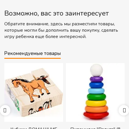
Возможно, вас это заинтересует
Обратите внимание, здесь мы разместили товары,
которые могли бы дополнить вашу покупку, сделать
игру ребенка еще более интересной.
Рекомендуемые товары