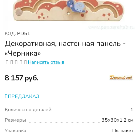
PD51
КОД:
Декоративная, настенная панель -
«Черника»
Написать отзыв
‍8 157‍
руб.
ПРЕДЗАКАЗ
Количество деталей
1
Размеры
35х30х1,2 см
Упаковка
Пл. пакет