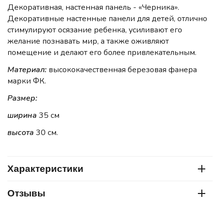
Декоративная, настенная панель - «Черника».
Декоративные настенные панели для детей, отлично
стимулируют осязание ребенка, усиливают его
желание познавать мир, а также оживляют
помещение и делают его более привлекательным.
Материал:
высококачественная березовая фанера
марки ФК.
Размер:
ширина
35 см
высота
30 cм.
Характеристики
Отзывы