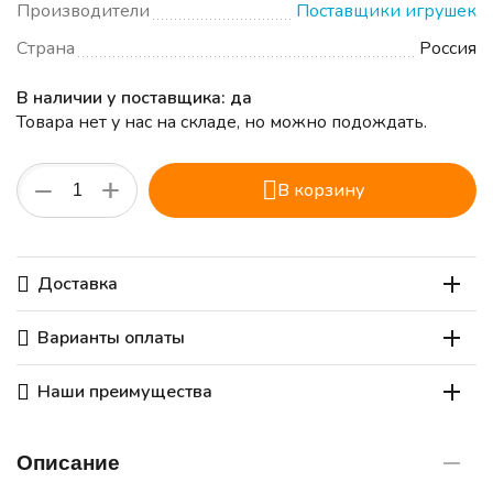
Производители
Поставщики игрушек
Страна
Россия
В наличии у поставщика: да
Товара нет у нас на складе, но можно подождать.
+
−
В корзину
Доставка
Варианты оплаты
Наши преимущества
Описание