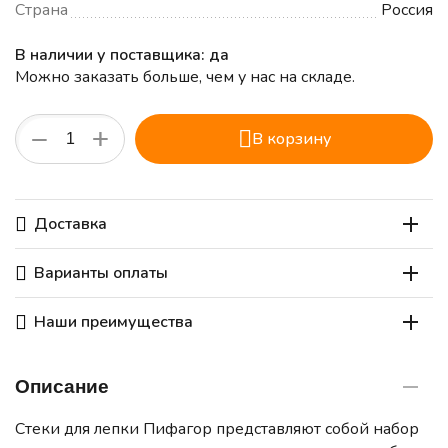
Страна
Россия
В наличии у поставщика: да
Можно заказать больше, чем у нас на складе.
+
−
В корзину
Доставка
Варианты оплаты
Наши преимущества
Описание
Стеки для лепки Пифагор представляют собой набор