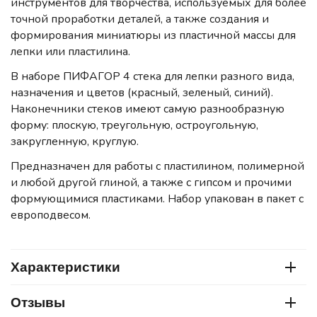
инструментов для творчества, используемых для более
точной проработки деталей, а также создания и
формирования миниатюры из пластичной массы для
лепки или пластилина.
В наборе ПИФАГОР 4 стека для лепки разного вида,
назначения и цветов (красный, зеленый, синий).
Наконечники стеков имеют самую разнообразную
форму: плоскую, треугольную, остроугольную,
закругленную, круглую.
Предназначен для работы с пластилином, полимерной
и любой другой глиной, а также с гипсом и прочими
формующимися пластиками. Набор упакован в пакет с
европодвесом.
Характеристики
Отзывы