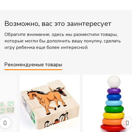
Возможно, вас это заинтересует
Обратите внимание, здесь мы разместили товары,
которые могли бы дополнить вашу покупку, сделать
игру ребенка еще более интересной.
Рекомендуемые товары