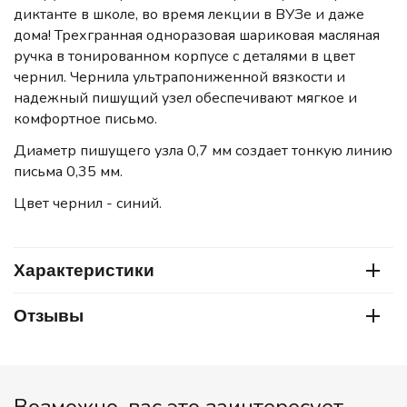
диктанте в школе, во время лекции в ВУЗе и даже
дома! Трехгранная одноразовая шариковая масляная
ручка в тонированном корпусе с деталями в цвет
чернил. Чернила ультрапониженной вязкости и
надежный пишущий узел обеспечивают мягкое и
комфортное письмо.
Диаметр пишущего узла 0,7 мм создает тонкую линию
письма 0,35 мм.
Цвет чернил - синий.
Характеристики
Отзывы