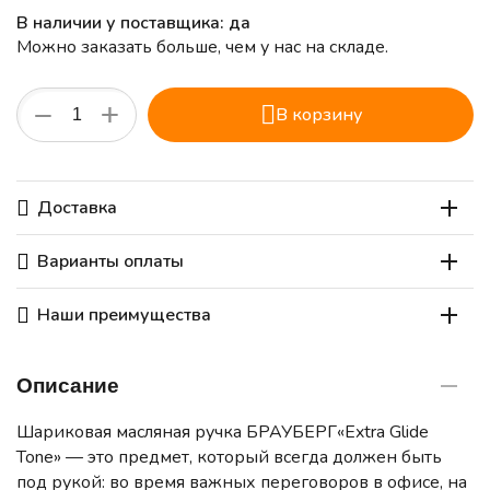
В наличии у поставщика: да
Можно заказать больше, чем у нас на складе.
+
−
В корзину
Доставка
Варианты оплаты
Наши преимущества
Описание
Шариковая масляная ручка БРАУБЕРГ«Extra Glide
Tone» — это предмет, который всегда должен быть
под рукой: во время важных переговоров в офисе, на