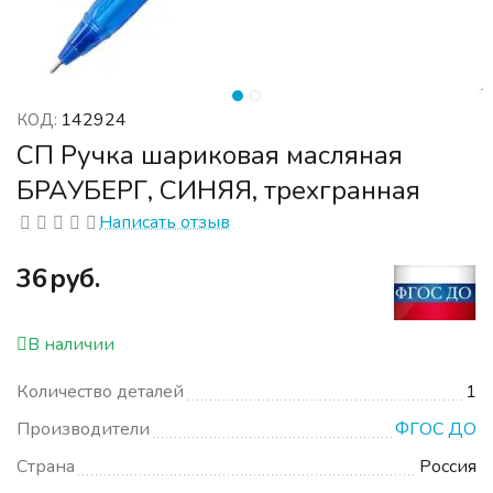
142924
КОД:
СП Ручка шариковая масляная
БРАУБЕРГ, СИНЯЯ, трехгранная
Написать отзыв
‍36‍
руб.
В наличии
Количество деталей
1
Производители
ФГОС ДО
Страна
Россия