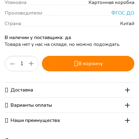
Упаковка
Картонная коробка
Производители
ФГОС ДО
Страна
Китай
В наличии у поставщика: да
Товара нет у нас на складе, но можно подождать.
+
−
В корзину
Доставка
Варианты оплаты
Наши преимущества