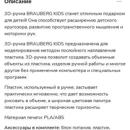
Описание
3D-ручка BRAUBERG KIDS станет отличным подарком
для детей! Она способствует расширению детского
кругозора, развитию пространственного мышления и
моторики рук.
3D-ручка BRAUBERG KIDS предназначена для
моделирования методом послойного наплавления
пластика. 3D-ручка позволит создавать объемные
объекты из пластика, изделия ручной работы и многое
другое без применения компьютера и специальных
программ.
Пластик, используемый в ручке, застывает
практически мгновенно, что дает возможность
рисовать в объеме, а широкая цветовая палитра
пластика расширяет творческие горизонты.
Материал печати: PLA/ABS
Аксессуары в комплекте:
блок питания, пластик,