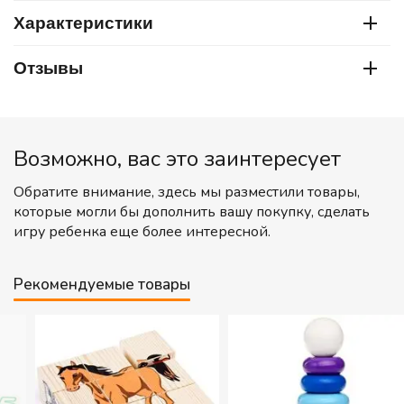
Характеристики
Отзывы
Возможно, вас это заинтересует
Обратите внимание, здесь мы разместили товары,
которые могли бы дополнить вашу покупку, сделать
игру ребенка еще более интересной.
Рекомендуемые товары