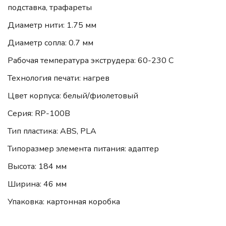
подставка, трафареты
Диаметр нити: 1.75 мм
Диаметр сопла: 0.7 мм
Рабочая температура экструдера: 60-230 C
Технология печати: нагрев
Цвет корпуса: белый/фиолетовый
Серия: RP-100B
Тип пластика: ABS, PLA
Типоразмер элемента питания: адаптер
Высота: 184 мм
Ширина: 46 мм
Упаковка: картонная коробка