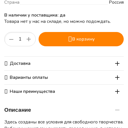
Страна
Россия
В наличии у поставщика: да
Товара нет у нас на складе, но можно подождать.
+
−
В корзину
Доставка
Варианты оплаты
Наши преимущества
Описание
Здесь созданы все условия для свободного творчества.