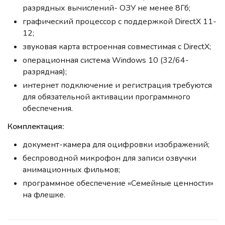
разрядных вычислений- ОЗУ не менее 8Гб;
графический процессор с поддержкой DirectX 11-
12;
звуковая карта встроенная совместимая с DirectX;
операционная система Windows 10 (32/64-
разрядная);
интернет подключение и регистрация требуются
для обязательной активации программного
обеспечения.
Комплектация:
документ-камера для оцифровки изображений;
беспроводной микрофон для записи озвучки
анимационных фильмов;
программное обеспечение «Семейные ценности»
на флешке.