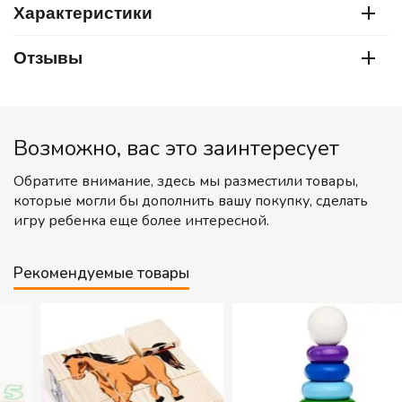
Характеристики
Отзывы
Возможно, вас это заинтересует
Обратите внимание, здесь мы разместили товары,
которые могли бы дополнить вашу покупку, сделать
игру ребенка еще более интересной.
Рекомендуемые товары