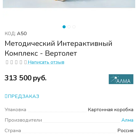
А50
КОД:
Методический Интерактивный
Комплекс - Вертолет
Написать отзыв
‍313 500‍
руб.
ПРЕДЗАКАЗ
Упаковка
Картонная коробка
Производители
Алма
Страна
Россия