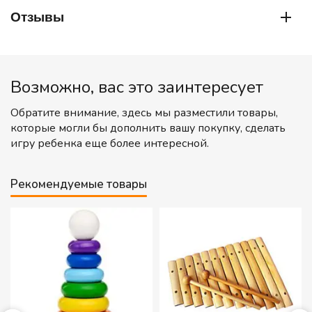
Отзывы
Возможно, вас это заинтересует
Обратите внимание, здесь мы разместили товары,
которые могли бы дополнить вашу покупку, сделать
игру ребенка еще более интересной.
Рекомендуемые товары