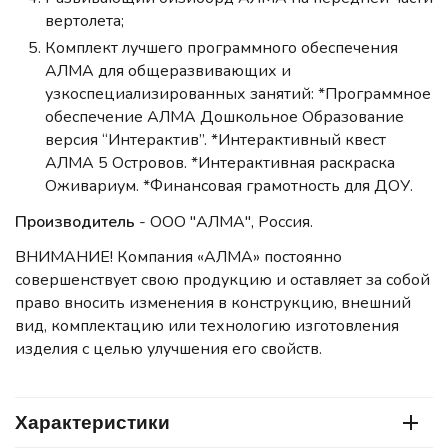
вертолета;
Комплект лучшего программного обеспечения
АЛМА для общеразвивающих и
узкоспециализированных занятий: *Программное
обеспечение АЛМА Дошкольное Образование
версия “Интерактив”. *Интерактивный квест
АЛМА 5 Островов. *Интерактивная раскраска
Оживариум. *Финансовая грамотность для ДОУ.
Производитель
- ООО "АЛМА", Россия.
ВНИМАНИЕ! Компания «АЛМА» постоянно
совершенствует свою продукцию и оставляет за собой
право вносить изменения в конструкцию, внешний
вид, комплектацию или технологию изготовления
изделия с целью улучшения его свойств.
Характеристики