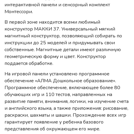
интерактивной панели и сенсорный комплект
Монтессори.
В первой зоне находится всеми любимый
конструктор МАККИ 37. Универсальный мягкий
магнитный конструктор, позволяющий собирать по
инструкции до 25 моделей и придумывать свои
собственные. Магнитные детали имеют различную
геометрическую форму и цвет. Конструктор
поддается обработке.
На игровой панели установлено программное
обеспечение «АЛМА Дошкольное образование».
Программное обеспечение, включающее более 80
обучающих игр и 110 тестов, направленных на
развитие памяти, внимания, логики, на изучение счета
и английского языка, а также приложения: рисование,
раскраски, шахматы и шашки. Прохождение всех игр
гарантирует появление у ребенка базового
представления об окружающем его мире.