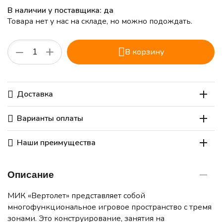
В наличии у поставщика: да
Товара нет у нас на складе, но можно подождать.
+
−
В корзину
Доставка
Варианты оплаты
Наши преимущества
Описание
МИК «Вертолет» представляет собой
многофункциональное игровое пространство с тремя
зонами. Это конструирование, занятия на