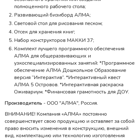
полноценного рабочего стола;
Развивающий бизиборд АЛМА;
Световой стол для рисования песком;
Отсек для хранения книг;
Набор конструкторов МАККИ 37;
Комплект лучшего программного обеспечения
АЛМА для общеразвивающих и
узкоспециализированных занятий: *Программное
обеспечение АЛМА Дошкольное Образование
версия “Интерактив”. *Интерактивный квест
АЛМА 5 Островов. *Интерактивная раскраска
Оживариум. *Финансовая грамотность для ДОУ.
Производитель
- ООО "АЛМА", Россия.
ВНИМАНИЕ! Компания «АЛМА» постоянно
совершенствует свою продукцию и оставляет за собой
право вносить изменения в конструкцию, внешний
вид, комплектацию или технологию изготовления