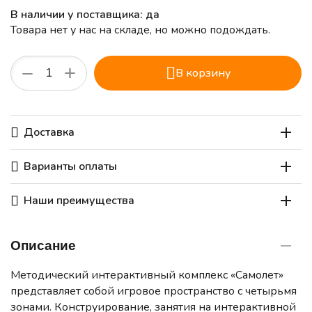
В наличии у поставщика: да
Товара нет у нас на складе, но можно подождать.
+
−
В корзину
Доставка
Варианты оплаты
Наши преимущества
Описание
Методический интерактивный комплекс «Самолет»
представляет собой игровое пространство с четырьмя
зонами. Конструирование, занятия на интерактивной