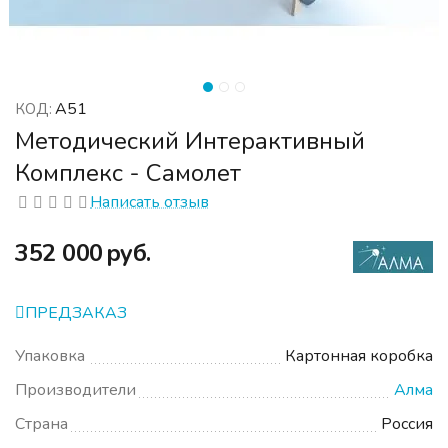
А51
КОД:
Методический Интерактивный
Комплекс - Самолет
Написать отзыв
‍352 000‍
руб.
ПРЕДЗАКАЗ
Упаковка
Картонная коробка
Производители
Алма
Страна
Россия