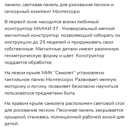
панели, световая панель для рисования песком и
сенсорный комплект Монтессори.
В первой зоне находится всеми любимый
конструктор МАККИ 37 . Универсальный мягкий
магнитный конструктор, позволяющий собирать по
инструкции до 25 моделей и придумывать свои
собственные. Магнитные детали имеют различную
геометрическую форму и цвет. Конструктор
поддается обработке.
На левом крыле МИК “Самолет” установлено
тактильное панно Монтессори. Развивает мелкую
моторику и логику, позволяет безопасно научиться
пользоваться предметами быта.
На правом крыле самолета расположен световой стол
для рисования песком. Песочная панель закрывается
крышкой, становясь полноценной рабочей зоной для
детей.