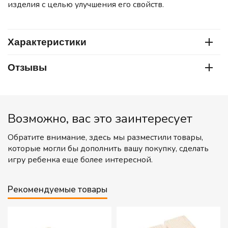
изделия с целью улучшения его свойств.
Характеристики
Отзывы
Возможно, вас это заинтересует
Обратите внимание, здесь мы разместили товары,
которые могли бы дополнить вашу покупку, сделать
игру ребенка еще более интересной.
Рекомендуемые товары