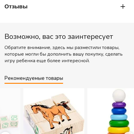
Отзывы
Возможно, вас это заинтересует
Обратите внимание, здесь мы разместили товары,
которые могли бы дополнить вашу покупку, сделать
игру ребенка еще более интересной.
Рекомендуемые товары