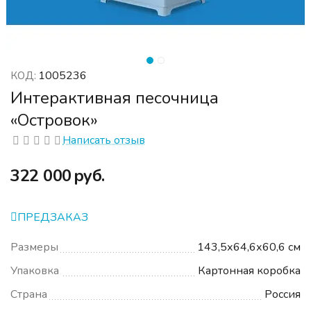
1005236
КОД:
Интерактивная песочница
«Островок»
Написать отзыв
‍322 000‍
руб.
ПРЕДЗАКАЗ
Размеры
143,5х64,6х60,6 см
Упаковка
Картонная коробка
Страна
Россия