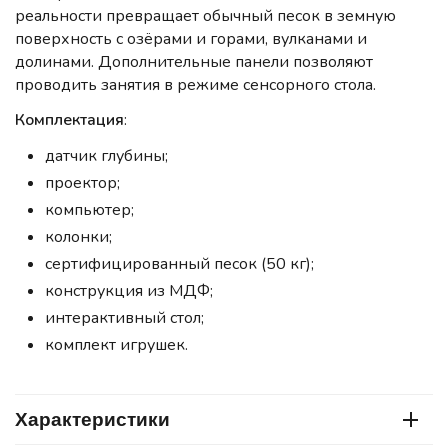
реальности превращает обычный песок в земную
поверхность с озёрами и горами, вулканами и
долинами. Дополнительные панели позволяют
проводить занятия в режиме сенсорного стола.
Комплектация
:
датчик глубины;
проектор;
компьютер;
колонки;
сертифицированный песок (50 кг);
конструкция из МДФ;
интерактивный стол;
комплект игрушек.
Характеристики