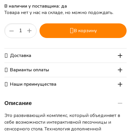
В наличии у поставщика: да
Товара нет у нас на складе, но можно подождать.
+
−
В корзину
Доставка
Варианты оплаты
Наши преимущества
Описание
Это развивающий комплекс, который объединяет в
себе возможности интерактивной песочницы и
сенсорного стола. Технология дополненной