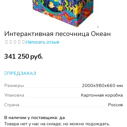
Интерактивная песочница Океан
Написать отзыв
‍341 250‍
руб.
ПРЕДЗАКАЗ
Размеры
2000х980х660 мм
Упаковка
Картонная коробка
Страна
Россия
В наличии у поставщика: да
Товара нет у нас на складе, но можно подождать.