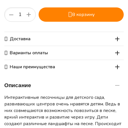
+
−
В корзину
Доставка
Варианты оплаты
Наши преимущества
Описание
Интерактивные песочницы для детского сада,
развивающих центров очень нравятся детям. Ведь в
них совмещаются возможность повозиться в песке,
яркий интерактив и развитие через игру. Дети
создают различные ландшафты на песке. Происходит