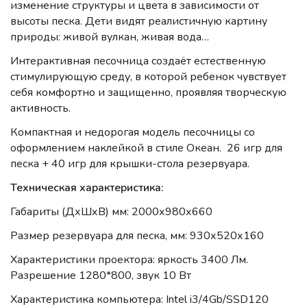
изменение структуры и цвета в зависимости от
высоты песка. Дети видят реалистичную картину
природы: живой вулкан, живая вода…
Интерактивная песочница создаёт естественную
стимулирующую среду, в которой ребенок чувствует
себя комфортно и защищенно, проявляя творческую
активность.
Компактная и недорогая модель песочницы со
оформлением наклейкой в стиле Океан. 26 игр для
песка + 40 игр для крышки-стола резервуара.
Техническая характеристика:
Габариты (ДхШхВ) мм: 2000х980х660
Размер резервуара для песка, мм: 930х520х160
Характеристики проектора: яркость 3400 Лм.
Разрешение 1280*800, звук 10 Вт
Характеристика компьютера: Intel i3/4Gb/SSD120