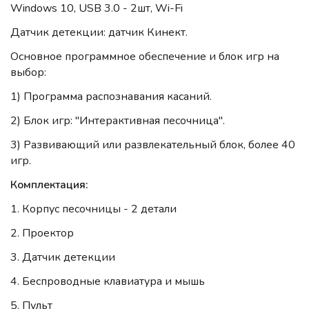
Windows 10, USB 3.0 - 2шт, Wi-Fi
Датчик детекции: датчик Кинект.
Основное программное обеспечение и блок игр на
выбор:
1) Программа распознавания касаний.
2) Блок игр: "Интерактивная песочница".
3) Развивающий или развлекательный блок, более 40
игр.
Комплектация:
1. Корпус песочницы - 2 детали
2. Проектор
3. Датчик детекции
4. Беспроводные клавиатура и мышь
5. Пульт