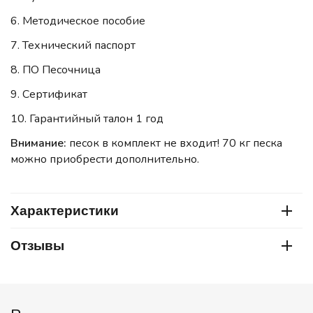
6. Методическое пособие
7. Технический паспорт
8. ПО Песочница
9. Сертификат
10. Гарантийный талон 1 год
Внимание:
песок в комплект не входит! 70 кг песка
можно приобрести дополнительно.
Характеристики
Отзывы