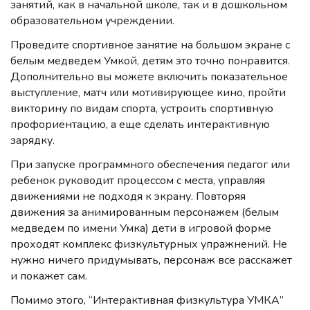
занятий, как в начальной школе, так и в дошкольном
образовательном учреждении.
Проведите спортивное занятие на большом экране с
белым медведем Умкой, детям это точно понравится.
Дополнительно вы можете включить показательное
выступление, матч или мотивирующее кино, пройти
викторину по видам спорта, устроить спортивную
профориентацию, а еще сделать интерактивную
зарядку.
При запуске программного обеспечения педагог или
ребенок руководит процессом с места, управляя
движениями не подходя к экрану. Повторяя
движения за анимированным персонажем (белым
медведем по имени Умка) дети в игровой форме
проходят комплекс физкультурных упражнений. Не
нужно ничего придумывать, персонаж все расскажет
и покажет сам.
Помимо этого, “Интерактивная физкультура УМКА”