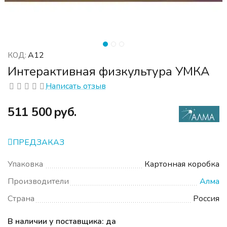
А12
КОД:
Интерактивная физкультура УМКА
Написать отзыв
‍511 500‍
руб.
ПРЕДЗАКАЗ
Упаковка
Картонная коробка
Производители
Алма
Страна
Россия
В наличии у поставщика: да