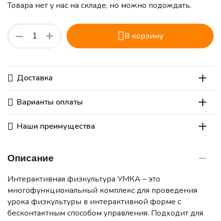
Товара нет у нас на складе, но можно подождать.
+
−
В корзину
Доставка
Варианты оплаты
Наши преимущества
Описание
Интерактивная физкультура УМКА – это
многофункциональный комплекс для проведения
урока физкультуры в интерактивной форме с
бесконтактным способом управления. Подходит для