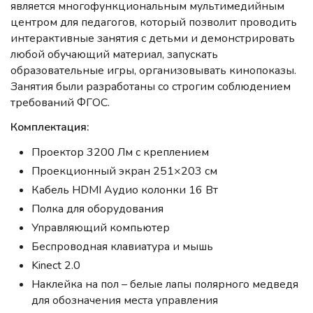
является многофункциональным мультимедийным
центром для педагогов, который позволит проводить
интерактивные занятия с детьми и демонстрировать
любой обучающий материал, запускать
образовательные игры, организовывать кинопоказы.
Занятия были разработаны со строгим соблюдением
требований ФГОС.
Комплектация:
Проектор 3200 Лм с креплением
Проекционный экран 251×203 см
Кабель HDMI Аудио колонки 16 Вт
Полка для оборудования
Управляющий компьютер
Беспроводная клавиатура и мышь
Kinect 2.0
Наклейка на пол – белые лапы полярного медведя
для обозначения места управления