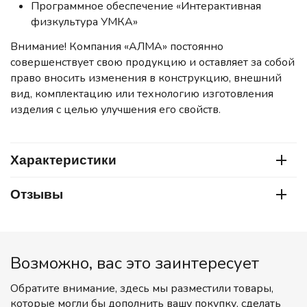
Программное обеспечение «Интерактивная
физкультура УМКА»
Внимание! Компания «АЛМА» постоянно
совершенствует свою продукцию и оставляет за собой
право вносить изменения в конструкцию, внешний
вид, комплектацию или технологию изготовления
изделия с целью улучшения его свойств.
Характеристики
Отзывы
Возможно, вас это заинтересует
Обратите внимание, здесь мы разместили товары,
которые могли бы дополнить вашу покупку, сделать