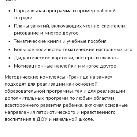
Парциальная программа и пример рабочей
тетради
Планы занятий, включающих чтение, спектакли,
рисование и многое другое
Тематические книги и учебные пособия
Большое количество тематические настольных игр
Дидактические карточки, постеры и плакаты
Мотивационные наклейки и многое другое
Методические комплексы «Граница на замке»
подходят для реализации как основной
образовательной программы, так и для реализации
дополнительных программ по любым областям
всестороннего развития ребенка, включая основные
направления патриотического и нравственного
воспитания в ДОУ и начальной школе.