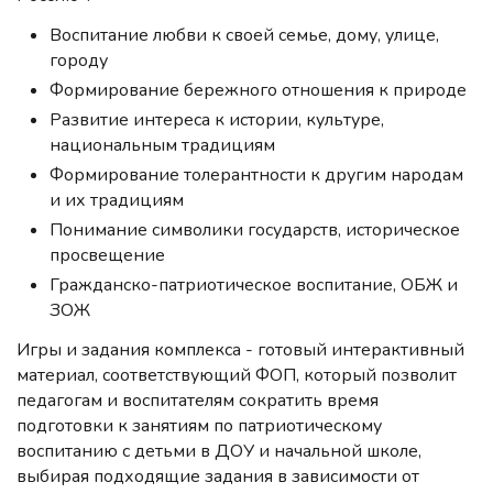
Воспитание любви к своей семье, дому, улице,
городу
Формирование бережного отношения к природе
Развитие интереса к истории, культуре,
национальным традициям
Формирование толерантности к другим народам
и их традициям
Понимание символики государств, историческое
просвещение
Гражданско-патриотическое воспитание, ОБЖ и
ЗОЖ
Игры и задания комплекса - готовый интерактивный
материал, соответствующий ФОП, который позволит
педагогам и воспитателям сократить время
подготовки к занятиям по патриотическому
воспитанию с детьми в ДОУ и начальной школе,
выбирая подходящие задания в зависимости от