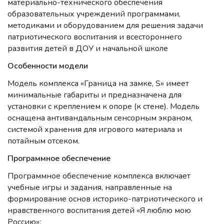
материально-технического обеспечения
образовательных учреждений программами,
методиками и оборудованием для решения задачи
патриотического воспитания и всестороннего
развития детей в ДОУ и начальной школе
Особенности модели
Модель комплекса «Граница на замке, S» имеет
минимальные габариты и предназначена для
установки с креплением к опоре (к стене). Модель
оснащена антивандальным сенсорным экраном,
системой хранения для игрового материала и
потайным отсеком.
Программное обеспечение
Программное обеспечение комплекса включает
учебные игры и задания, направленные на
формирование основ историко-патриотического и
нравственного воспитания детей «Я люблю мою
Россию»: