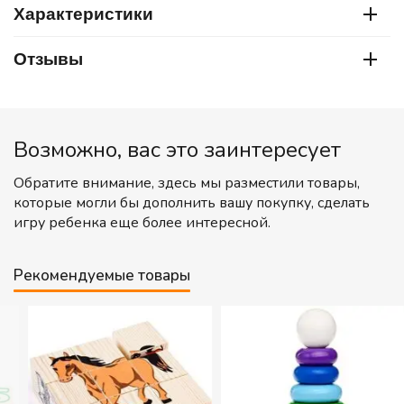
Характеристики
Отзывы
Возможно, вас это заинтересует
Обратите внимание, здесь мы разместили товары,
которые могли бы дополнить вашу покупку, сделать
игру ребенка еще более интересной.
Рекомендуемые товары