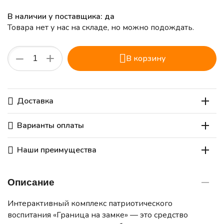
В наличии у поставщика: да
Товара нет у нас на складе, но можно подождать.
+
−
В корзину
Доставка
Варианты оплаты
Наши преимущества
Описание
Интерактивный комплекс патриотического
воспитания «Граница на замке» — это средство