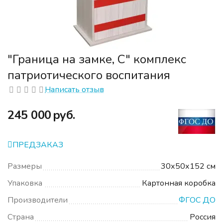
"Граница на замке, С" комплекс
патриотического воспитания
Написать отзыв
‍245 000‍
руб.
ПРЕДЗАКАЗ
Размеры
30х50х152 см
Упаковка
Картонная коробка
Производители
ФГОС ДО
Страна
Россия