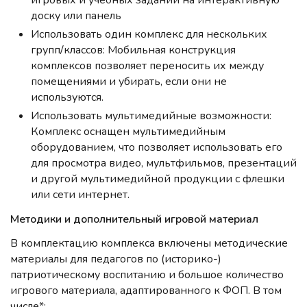
игровых и учебных заданий на интерактивную
доску или панель
Использовать один комплекс для нескольких
групп/классов: Мобильная конструкция
комплексов позволяет переносить их между
помещениями и убирать, если они не
используются.
Использовать мультимедийные возможности:
Комплекс оснащен мультимедийным
оборудованием, что позволяет использовать его
для просмотра видео, мультфильмов, презентаций
и другой мультимедийной продукции с флешки
или сети интернет.
Методики и дополнительный игровой материал
В комплектацию комплекса включены методические
материалы для педагогов по (историко-)
патриотическому воспитанию и большое количество
игрового материала, адаптированного к ФОП. В том
числе*: