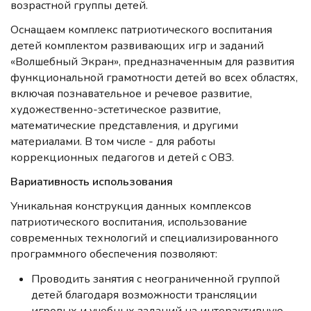
возрастной группы детей.
Оснащаем комплекс патриотического воспитания
детей комплектом развивающих игр и заданий
«Волшебный Экран», предназначенным для развития
функциональной грамотности детей во всех областях,
включая познавательное и речевое развитие,
художественно-эстетическое развитие,
математические представления, и другими
материалами. В том числе - для работы
коррекционных педагогов и детей с ОВЗ.
Вариативность использования
Уникальная конструкция данных комплексов
патриотического воспитания, использование
современных технологий и специализированного
программного обеспечения позволяют:
Проводить занятия с неограниченной группой
детей благодаря возможности трансляции