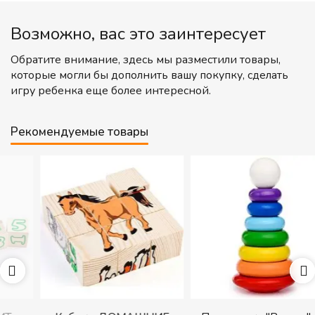
Возможно, вас это заинтересует
Обратите внимание, здесь мы разместили товары,
которые могли бы дополнить вашу покупку, сделать
игру ребенка еще более интересной.
Рекомендуемые товары