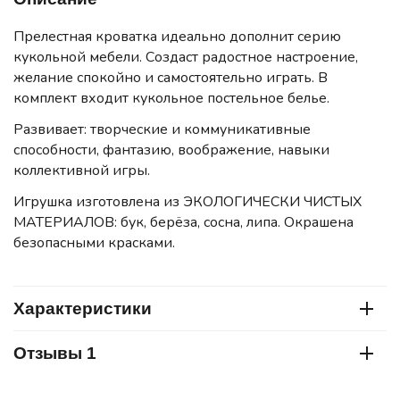
Прелестная кроватка идеально дополнит серию
кукольной мебели. Создаст радостное настроение,
желание спокойно и самостоятельно играть. В
комплект входит кукольное постельное белье.
Развивает: творческие и коммуникативные
способности, фантазию, воображение, навыки
коллективной игры.
Игрушка изготовлена из ЭКОЛОГИЧЕСКИ ЧИСТЫХ
МАТЕРИАЛОВ: бук, берёза, сосна, липа. Окрашена
безопасными красками.
Характеристики
Отзывы 1