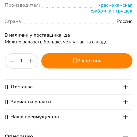
Производители
Краснокамская
фабрика игрушек
Страна
Россия
В наличии у поставщика: да
Можно заказать больше, чем у нас на складе.
+
−
В корзину
Доставка
Варианты оплаты
Наши преимущества
Описание