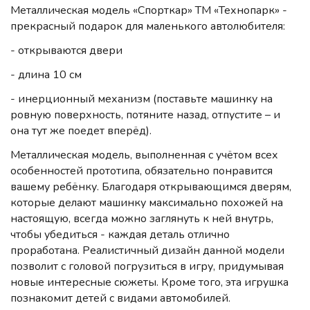
Металлическая модель «Спорткар» ТМ «Технопарк» -
прекрасный подарок для маленького автолюбителя:
- открываются двери
- длина 10 см
- инерционный механизм (поставьте машинку на
ровную поверхность, потяните назад, отпустите – и
она тут же поедет вперёд).
Металлическая модель, выполненная с учётом всех
особенностей прототипа, обязательно понравится
вашему ребёнку. Благодаря открывающимся дверям,
которые делают машинку максимально похожей на
настоящую, всегда можно заглянуть к ней внутрь,
чтобы убедиться - каждая деталь отлично
проработана. Реалистичный дизайн данной модели
позволит с головой погрузиться в игру, придумывая
новые интересные сюжеты. Кроме того, эта игрушка
познакомит детей с видами автомобилей.