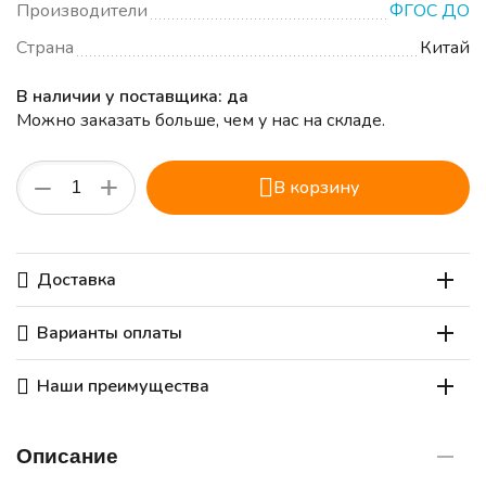
Производители
ФГОС ДО
Страна
Китай
В наличии у поставщика: да
Можно заказать больше, чем у нас на складе.
+
−
В корзину
Доставка
Варианты оплаты
Наши преимущества
Описание