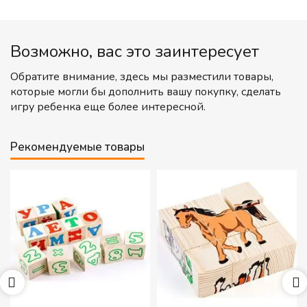
Возможно, вас это заинтересует
Обратите внимание, здесь мы разместили товары,
которые могли бы дополнить вашу покупку, сделать
игру ребенка еще более интересной.
Рекомендуемые товары