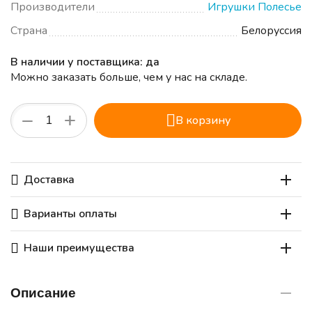
Производители
Игрушки Полесье
Страна
Белоруссия
В наличии у поставщика: да
Можно заказать больше, чем у нас на складе.
+
−
В корзину
Доставка
Варианты оплаты
Наши преимущества
Описание