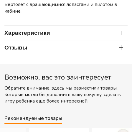
Вертолет с вращающимися лопастями и пилотом в
кабине.
Характеристики
Отзывы
Возможно, вас это заинтересует
Обратите внимание, здесь мы разместили товары,
которые могли бы дополнить вашу покупку, сделать
игру ребенка еще более интересной.
Рекомендуемые товары