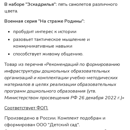
В наборе "Эскадрилья":
пять самолетов различного
цвета.
Военная серия "На страже Родины":
пробудит интерес к истории
разовьет тактическое мышление и
коммуникативные навыки
способствует живому общению.
Товар из перечня
«Рекомендаций по формированию
инфраструктуры дошкольных образовательных
организаций и комплектации учебно-методических
материалов в целях реализации образовательных
программ дошкольного образования (утв.
Министерством просвещения РФ 26 декабря 2022 г.)»
Соответствует ФОП.
Произведено в России. Комплект подобран и
сформирован ООО "Детский сад".