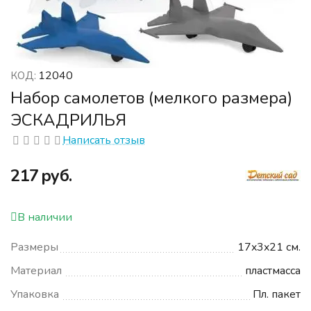
12040
КОД:
Набор самолетов (мелкого размера)
ЭСКАДРИЛЬЯ
Написать отзыв
‍217‍
руб.
В наличии
Размеры
17x3x21 см.
Материал
пластмасса
Упаковка
Пл. пакет