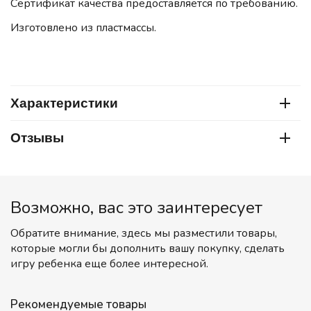
Сертификат качества предоставляется по требованию.
Изготовлено из
пластмассы.
Характеристики
Отзывы
Возможно, вас это заинтересует
Обратите внимание, здесь мы разместили товары,
которые могли бы дополнить вашу покупку, сделать
игру ребенка еще более интересной.
Рекомендуемые товары