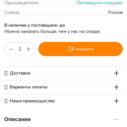
Производители
Поставщики игрушек
Страна
Россия
В наличии у поставщика: да
Можно заказать больше, чем у нас на складе.
+
−
В корзину
Доставка
Варианты оплаты
Наши преимущества
Описание