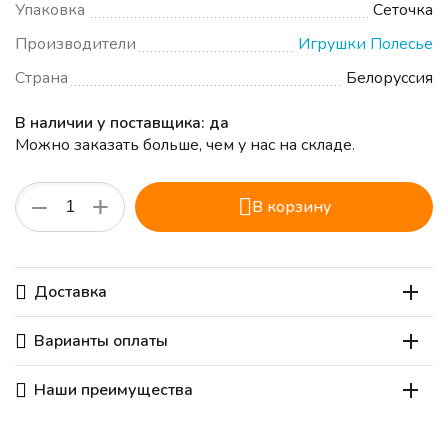
Упаковка
Сеточка
Производители
Игрушки Полесье
Страна
Белоруссия
В наличии у поставщика: да
Можно заказать больше, чем у нас на складе.
+
−
В корзину
Доставка
Варианты оплаты
Наши преимущества