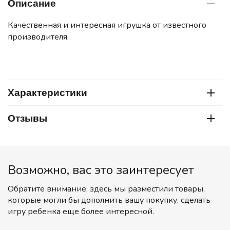
Описание
Качественная и интересная игрушка от известного
производителя.
Характеристики
Отзывы
Возможно, вас это заинтересует
Обратите внимание, здесь мы разместили товары,
которые могли бы дополнить вашу покупку, сделать
игру ребенка еще более интересной.