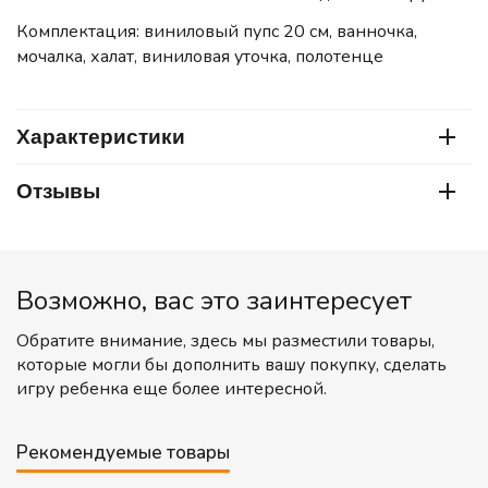
Комплектация: виниловый пупс 20 см, ванночка,
мочалка, халат, виниловая уточка, полотенце
Характеристики
Отзывы
Возможно, вас это заинтересует
Обратите внимание, здесь мы разместили товары,
которые могли бы дополнить вашу покупку, сделать
игру ребенка еще более интересной.
Рекомендуемые товары