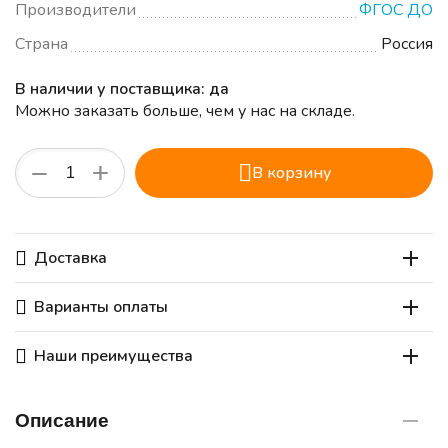
Производители
ФГОС ДО
Страна
Россия
В наличии у поставщика: да
Можно заказать больше, чем у нас на складе.
+
−
В корзину
Доставка
Варианты оплаты
Наши преимущества
Описание