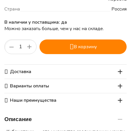
Страна
Россия
В наличии у поставщика: да
Можно заказать больше, чем у нас на складе.
+
−
В корзину
Доставка
Варианты оплаты
Наши преимущества
Описание