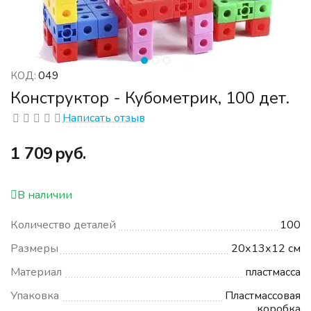
049
КОД:
Конструктор - Кубометрик, 100 дет.
Написать отзыв
‍1 709‍
руб.
В наличии
Количество деталей
100
Размеры
20х13х12 см
Материал
пластмасса
Упаковка
Пластмассовая
коробка