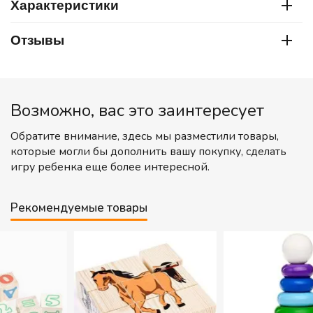
Характеристики
Отзывы
Возможно, вас это заинтересует
Обратите внимание, здесь мы разместили товары,
которые могли бы дополнить вашу покупку, сделать
игру ребенка еще более интересной.
Рекомендуемые товары