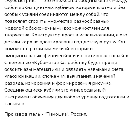
«Кубометрик» — это множество соединяющих между
собой ярких цветных кубиков, которые плотно и без
особых усилий соединяются между собой, что
позволяет строить множество разнообразных
моделей с бесконечными возможностями для
творчества. Конструктор прост в использовании, а его
детали хорошо адаптированы под детскую ручку. Он
поможет в развитии мелкой моторики,
эмоциональных, физических и когнитивных навыков.
С помощью «Кубометрика» ребенку будет проще
освоить азы математики и овладеть навыками счета,
классификации, сложения, вычитания, значений
разряда, измерения и формирования рисунка.
Соединяющиеся кубики это универсальный
инструмент обучения для любого уровня подготовки и
навыков.
Производитель
- "Тимошка", Россия.