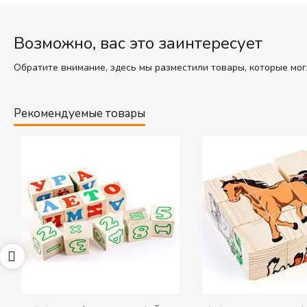
Возможно, вас это заинтересует
Обратите внимание, здесь мы разместили товары, которые мог
Рекомендуемые товары