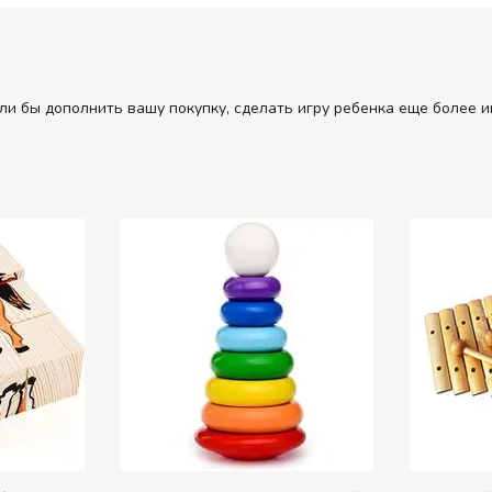
ли бы дополнить вашу покупку, сделать игру ребенка еще более и