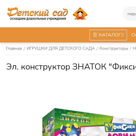
КАТАЛОГ
О
Главная
ИГРУШКИ ДЛЯ ДЕТСКОГО САДА
Конструкторы
Н
/
/
/
Эл. конструктор ЗНАТОК "Фикс