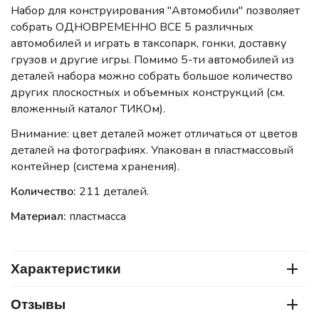
Набор для конструирования "Автомобили" позволяет
собрать ОДНОВРЕМЕННО ВСЕ 5 различных
автомобилей и играть в таксопарк, гонки, доставку
грузов и другие игры. Помимо 5-ти автомобилей из
деталей набора можно собрать большое количество
других плоскостных и объемных конструкций (см.
вложенный каталог ТИКОм).
Внимание: цвет деталей может отличаться от цветов
деталей на фотографиях. Упакован в пластмассовый
контейнер (система хранения).
Количество:
211 деталей.
Материал:
пластмасса
Характеристики
Отзывы