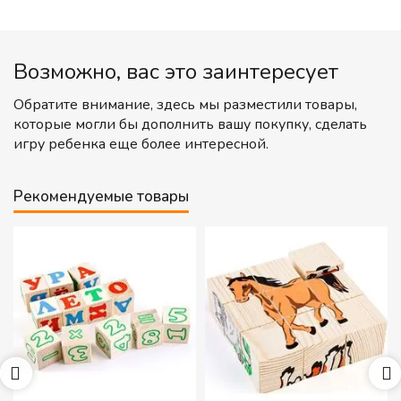
Возможно, вас это заинтересует
Обратите внимание, здесь мы разместили товары,
которые могли бы дополнить вашу покупку, сделать
игру ребенка еще более интересной.
Рекомендуемые товары