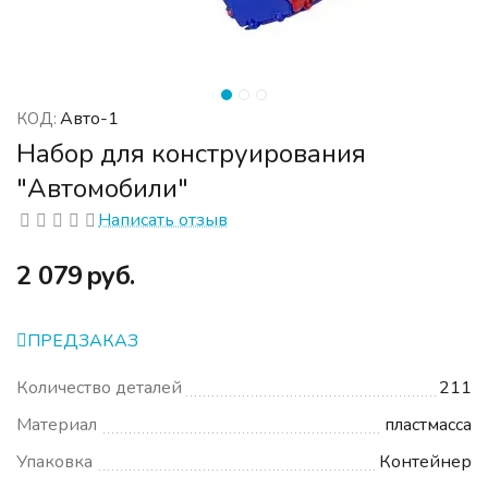
Авто-1
КОД:
Набор для конструирования
"Автомобили"
Написать отзыв
‍2 079‍
руб.
ПРЕДЗАКАЗ
Количество деталей
211
Материал
пластмасса
Упаковка
Контейнер