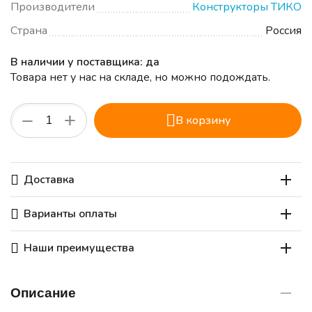
Производители
Конструкторы ТИКО
Страна
Россия
В наличии у поставщика: да
Товара нет у нас на складе, но можно подождать.
+
−
В корзину
Доставка
Варианты оплаты
Наши преимущества
Описание