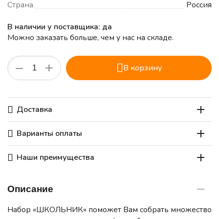
Страна
Россия
В наличии у поставщика: да
Можно заказать больше, чем у нас на складе.
+
−
В корзину
Доставка
Варианты оплаты
Наши преимущества
Описание
Набор «ШКОЛЬНИК» поможет Вам собрать множество