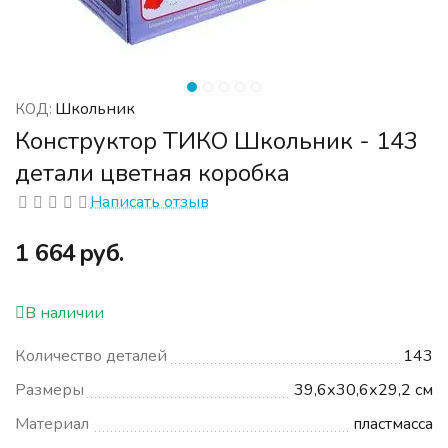
Школьник
КОД:
Конструктор ТИКО Школьник - 143
детали цветная коробка
Написать отзыв
‍1 664‍
руб.
В наличии
Количество деталей
143
Размеры
39,6х30,6х29,2 см
Материал
пластмасса