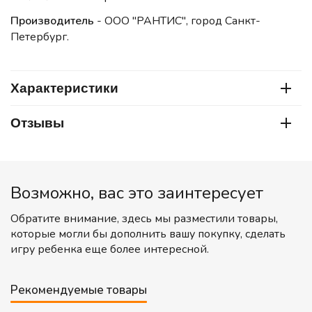
Производитель
- ООО "РАНТИС", город Санкт-
Петербург.
Характеристики
Отзывы
Возможно, вас это заинтересует
Обратите внимание, здесь мы разместили товары,
которые могли бы дополнить вашу покупку, сделать
игру ребенка еще более интересной.
Рекомендуемые товары