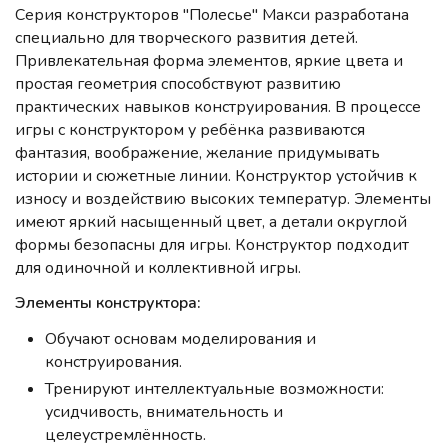
Серия конструкторов "Полесье" Макси разработана
специально для творческого развития детей.
Привлекательная форма элементов, яркие цвета и
простая геометрия способствуют развитию
практических навыков конструирования. В процессе
игры с конструктором у ребёнка развиваются
фантазия, воображение, желание придумывать
истории и сюжетные линии. Конструктор устойчив к
износу и воздействию высоких температур. Элементы
имеют яркий насыщенный цвет, а детали округлой
формы безопасны для игры. Конструктор подходит
для одиночной и коллективной игры.
Элементы конструктора:
Обучают основам моделирования и
конструирования.
Тренируют интеллектуальные возможности:
усидчивость, внимательность и
целеустремлённость.