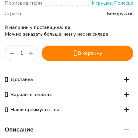
Производители
Игрушки Полесье
Страна
Белоруссия
В наличии у поставщика: да
Можно заказать больше, чем у нас на складе.
+
−
В корзину
Доставка
Варианты оплаты
Наши преимущества
Описание