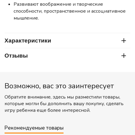
Развивают воображение и творческие
способности, пространственное и ассоциативное
мышление.
Характеристики
Отзывы
Возможно, вас это заинтересует
Обратите внимание, здесь мы разместили товары,
которые могли бы дополнить вашу покупку, сделать
игру ребенка еще более интересной.
Рекомендуемые товары