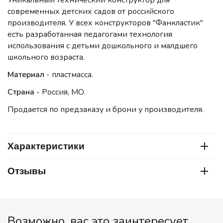
Уникальный технический конструктор для
современных детских садов от российского
производителя. У всех конструкторов "Фанкластик"
есть разработанная педагогами технология
использования с детьми дошкольного и малдшего
школьного возраста.
Материал
- пластмасса.
Страна
- Россия, МО.
Продается по предзаказу и брони у производителя.
Характеристики
Отзывы
Возможно, вас это заинтересует