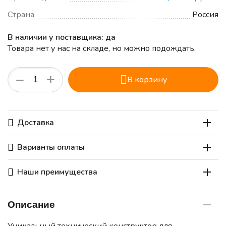
Страна
Россия
В наличии у поставщика: да
Товара нет у нас на складе, но можно подождать.
+
−
В корзину
Доставка
Варианты оплаты
Наши преимущества
Описание