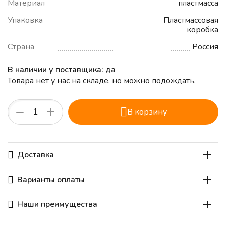
Материал
пластмасса
Упаковка
Пластмассовая
коробка
Страна
Россия
В наличии у поставщика: да
Товара нет у нас на складе, но можно подождать.
+
−
В корзину
Доставка
Варианты оплаты
Наши преимущества