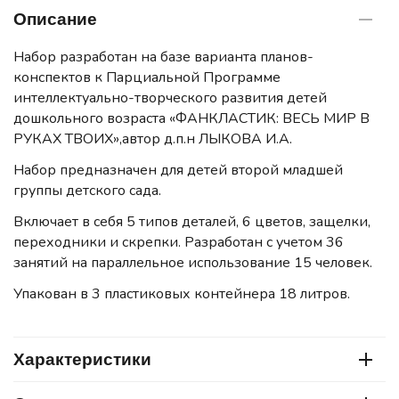
Описание
Набор разработан на базе варианта планов-
конспектов к Парциальной Программе
интеллектуально-творческого развития детей
дошкольного возраста «ФАНКЛАСТИК: ВЕСЬ МИР В
РУКАХ ТВОИХ»,автор д.п.н ЛЫКОВА И.А.
Набор предназначен для детей второй младшей
группы детского сада.
Включает в себя 5 типов деталей, 6 цветов, защелки,
переходники и скрепки. Разработан с учетом 36
занятий на параллельное использование 15 человек.
Упакован в 3 пластиковых контейнера 18 литров.
Характеристики