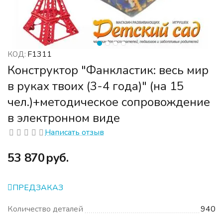
F1311
КОД:
Конструктор "Фанкластик: весь мир
в руках твоих (3-4 года)" (на 15
чел.)+методическое сопровождение
в электронном виде
Написать отзыв
‍53 870‍
руб.
ПРЕДЗАКАЗ
Количество деталей
940