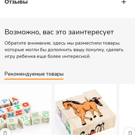
Отзывы
Возможно, вас это заинтересует
Обратите внимание, здесь мы разместили товары,
которые могли бы дополнить вашу покупку, сделать
игру ребенка еще более интересной.
Рекомендуемые товары