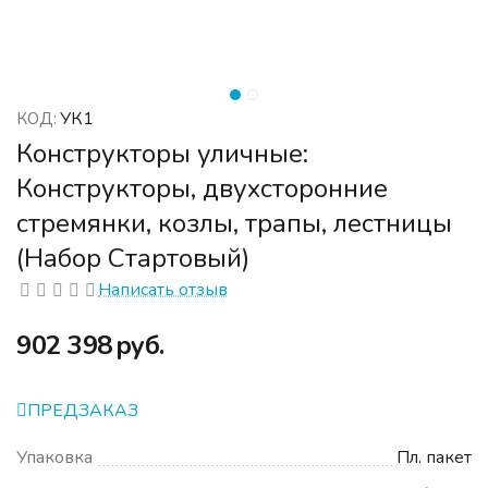
УК1
КОД:
Конструкторы уличные:
Конструкторы, двухсторонние
стремянки, козлы, трапы, лестницы
(Набор Стартовый)
Написать отзыв
‍902 398‍
руб.
ПРЕДЗАКАЗ
Упаковка
Пл. пакет