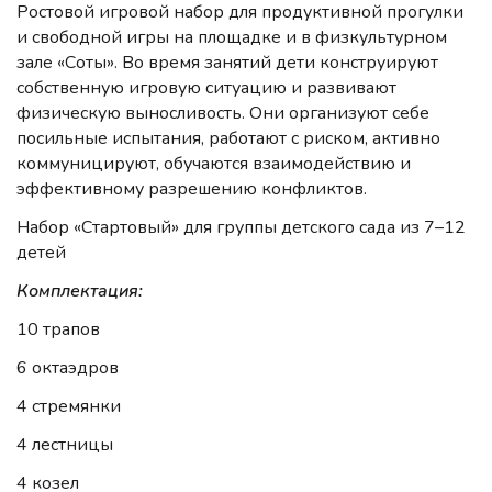
Ростовой игровой набор для продуктивной прогулки
и свободной игры на площадке и в физкультурном
зале «Соты». Во время занятий дети конструируют
собственную игровую ситуацию и развивают
физическую выносливость. Они организуют себе
посильные испытания, работают с риском, активно
коммуницируют, обучаются взаимодействию и
эффективному разрешению конфликтов.
Набор «Стартовый» для группы детского сада из 7–12
детей
Комплектация:
10 трапов
6 октаэдров
4 стремянки
4 лестницы
4 козел