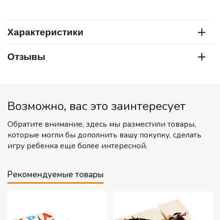
Характеристики
Отзывы
Возможно, вас это заинтересует
Обратите внимание, здесь мы разместили товары,
которые могли бы дополнить вашу покупку, сделать
игру ребенка еще более интересной.
Рекомендуемые товары