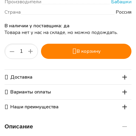
Производители
Бабашки
Страна
Россия
В наличии у поставщика: да
Товара нет у нас на складе, но можно подождать.
+
−
В корзину
Доставка
Варианты оплаты
Наши преимущества
Описание