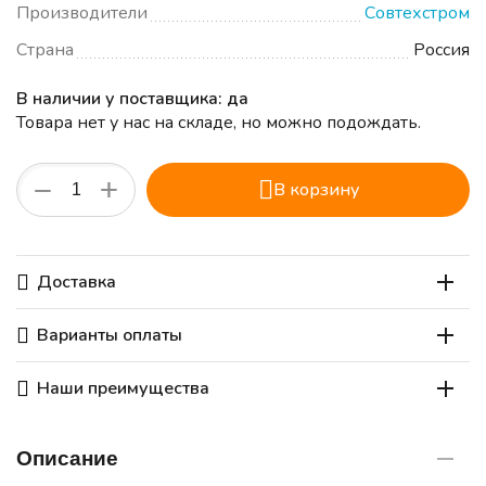
Производители
Совтехстром
Страна
Россия
В наличии у поставщика: да
Товара нет у нас на складе, но можно подождать.
+
−
В корзину
Доставка
Варианты оплаты
Наши преимущества
Описание