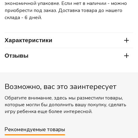
экономичной упаковке. Если нет в наличии - можно
приобрести под заказ. Доставка товара до нашего
склада - 6 дней.
Характеристики
Отзывы
Возможно, вас это заинтересует
Обратите внимание, здесь мы разместили товары,
которые могли бы дополнить вашу покупку, сделать
игру ребенка еще более интересной.
Рекомендуемые товары