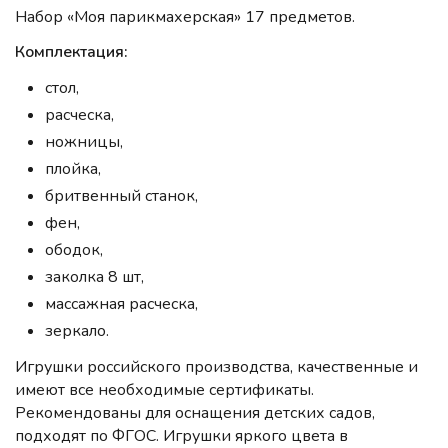
Набор «Моя парикмахерская» 17 предметов.
Комплектация:
стол,
расческа,
ножницы,
плойка,
бритвенный станок,
фен,
ободок,
заколка 8 шт,
массажная расческа,
зеркало.
Игрушки российского производства, качественные и
имеют все необходимые сертификаты.
Рекомендованы для оснащения детских садов,
подходят по ФГОС. Игрушки яркого цвета в