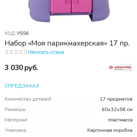
У556
КОД:
Набор «Моя парикмахерская» 17 пр.
Написать отзыв
‍3 030‍
руб.
ПРЕДЗАКАЗ
Количество деталей
17 предметов
Размеры
60х32х58 см
Материал
пластмасса
Упаковка
Картонная коробка