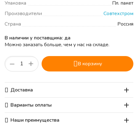
Упаковка
Пл. пакет
Производители
Совтехстром
Страна
Россия
В наличии у поставщика: да
Можно заказать больше, чем у нас на складе.
+
−
В корзину
Доставка
Варианты оплаты
Наши преимущества