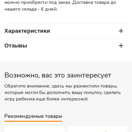
можно приобрести под заказ. Доставка товара до
нашего склада - 6 дней.
Характеристики
Отзывы
Возможно, вас это заинтересует
Обратите внимание, здесь мы разместили товары,
которые могли бы дополнить вашу покупку, сделать
игру ребенка еще более интересной.
Рекомендуемые товары