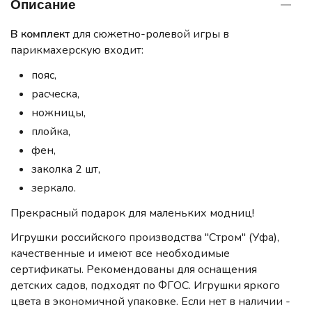
Описание
В
комплект
для сюжетно-ролевой игры в
парикмахерскую входит:
пояс,
расческа,
ножницы,
плойка,
фен,
заколка 2 шт,
зеркало.
Прекрасный подарок для маленьких модниц!
Игрушки российского производства "Стром" (Уфа),
качественные и имеют все необходимые
сертификаты. Рекомендованы для оснащения
детских садов, подходят по ФГОС. Игрушки яркого
цвета в экономичной упаковке. Если нет в наличии -