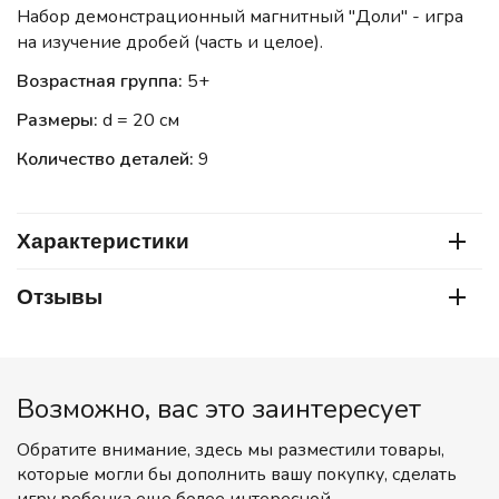
Набор демонстрационный магнитный "Доли" - игра
на изучение дробей (часть и целое).
Возрастная группа:
5+
Размеры:
d = 20 см
Количество деталей:
9
Характеристики
Отзывы
Возможно, вас это заинтересует
Обратите внимание, здесь мы разместили товары,
которые могли бы дополнить вашу покупку, сделать