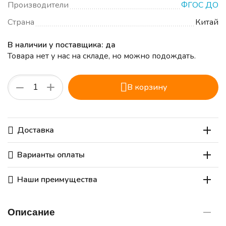
Производители
ФГОС ДО
Страна
Китай
В наличии у поставщика: да
Товара нет у нас на складе, но можно подождать.
+
−
В корзину
Доставка
Варианты оплаты
Наши преимущества
Описание