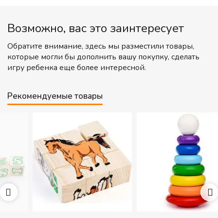
Возможно, вас это заинтересует
Обратите внимание, здесь мы разместили товары,
которые могли бы дополнить вашу покупку, сделать
игру ребенка еще более интересной.
Рекомендуемые товары