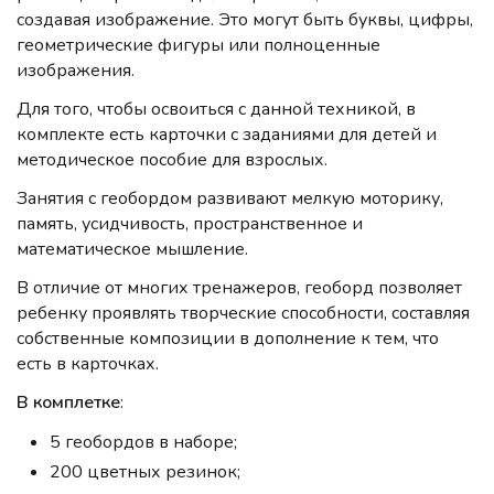
создавая изображение. Это могут быть буквы, цифры,
геометрические фигуры или полноценные
изображения.
Для того, чтобы освоиться с данной техникой, в
комплекте есть карточки с заданиями для детей и
методическое пособие для взрослых.
Занятия с геобордом развивают мелкую моторику,
память, усидчивость, пространственное и
математическое мышление.
В отличие от многих тренажеров, геоборд позволяет
ребенку проявлять творческие способности, составляя
собственные композиции в дополнение к тем, что
есть в карточках.
В комплетке
:
5 геобордов в наборе;
200 цветных резинок;