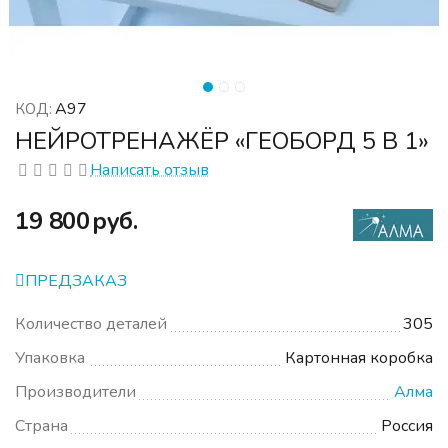
А97
КОД:
НЕЙРОТРЕНАЖЁР «ГЕОБОРД 5 В 1»
Написать отзыв
‍19 800‍
руб.
ПРЕДЗАКАЗ
Количество деталей
305
Упаковка
Картонная коробка
Производители
Алма
Страна
Россия