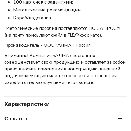
100 карточек с заданиями;
Методические рекомендации.
Короб/подставка.
Методические пособия поставляются ПО ЗАПРОСУ!
(на почту присылают файл в ПДФ формате).
Производитель
- ООО "АЛМА", Россия.
Внимание! Компания «АЛМА» постоянно
совершенствует свою продукцию и оставляет за собой
право вносить изменения в конструкцию, внешний
вид, комплектацию или технологию изготовления
изделия с целью улучшения его свойств.
Характеристики
Отзывы