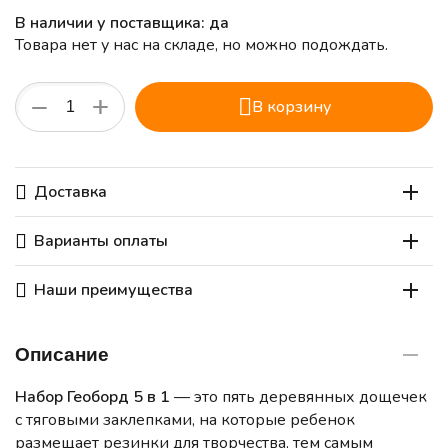
В наличии у поставщика: да
Товара нет у нас на складе, но можно подождать.
+
−
В корзину
Доставка
Варианты оплаты
Наши преимущества
Описание
Набор Геоборд 5 в 1
— это пять деревянных дощечек
с тяговыми заклепками, на которые ребенок
размещает резинки для творчества, тем самым