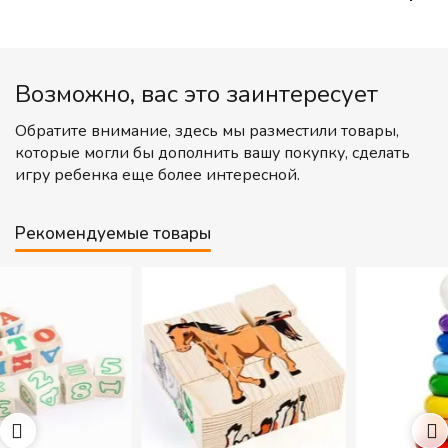
Возможно, вас это заинтересует
Обратите внимание, здесь мы разместили товары,
которые могли бы дополнить вашу покупку, сделать
игру ребенка еще более интересной.
Рекомендуемые товары