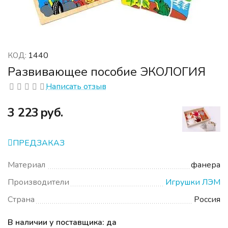
1440
КОД:
Развивающее пособие ЭКОЛОГИЯ
Написать отзыв
‍3 223‍
руб.
ПРЕДЗАКАЗ
Материал
фанера
Производители
Игрушки ЛЭМ
Страна
Россия
В наличии у поставщика: да