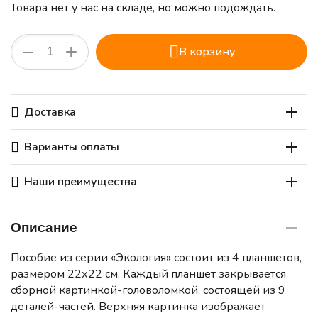
Товара нет у нас на складе, но можно подождать.
+
−
В корзину
Доставка
Варианты оплаты
Наши преимущества
Описание
Пособие из серии «Экология» состоит из 4 планшетов,
размером 22х22 см. Каждый планшет закрывается
сборной картинкой-головоломкой, состоящей из 9
деталей-частей. Верхняя картинка изображает