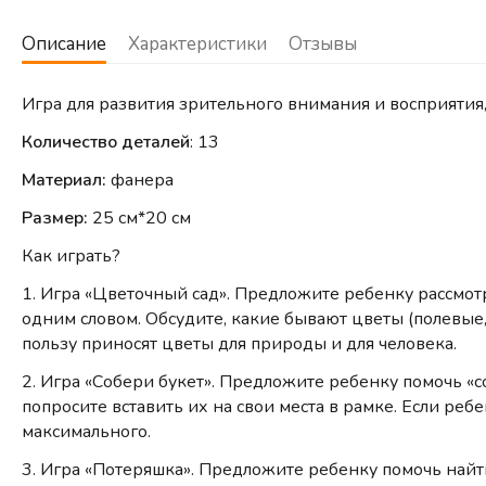
Описание
Характеристики
Отзывы
Игра для развития зрительного внимания и восприятия
Количество деталей
: 13
Материал:
фанера
Размер:
25 см*20 см
Как играть?
1. Игра «Цветочный сад». Предложите ребенку рассмотр
одним словом. Обсудите, какие бывают цветы (полевые, л
пользу приносят цветы для природы и для человека.
2. Игра «Собери букет». Предложите ребенку помочь «с
попросите вставить их на свои места в рамке. Если ре
максимального.
3. Игра «Потеряшка». Предложите ребенку помочь найт