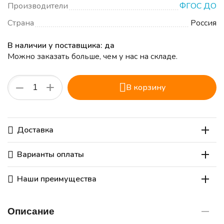
Производители
ФГОС ДО
Страна
Россия
В наличии у поставщика: да
Можно заказать больше, чем у нас на складе.
+
−
В корзину
Доставка
Варианты оплаты
Наши преимущества
Описание