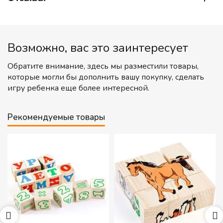
Возможно, вас это заинтересует
Обратите внимание, здесь мы разместили товары,
которые могли бы дополнить вашу покупку, сделать
игру ребенка еще более интересной.
Рекомендуемые товары