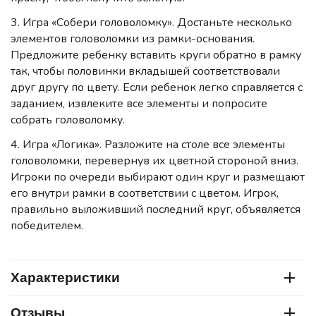
3. Игра «Собери головоломку». Достаньте несколько
элементов головоломки из рамки-основания.
Предложите ребенку вставить круги обратно в рамку
так, чтобы половинки вкладышей соответствовали
друг другу по цвету. Если ребенок легко справляется с
заданием, извлеките все элементы и попросите
собрать головоломку.
4. Игра «Логика». Разложите на столе все элементы
головоломки, перевернув их цветной стороной вниз.
Игроки по очереди выбирают один круг и размещают
его внутри рамки в соответствии с цветом. Игрок,
правильно выложивший последний круг, объявляется
победителем.
Характеристики
Отзывы